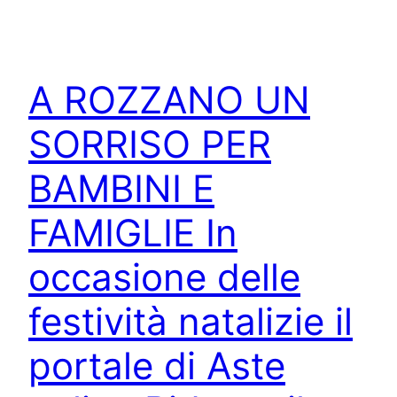
A ROZZANO UN
SORRISO PER
BAMBINI E
FAMIGLIE In
occasione delle
festività natalizie il
portale di Aste