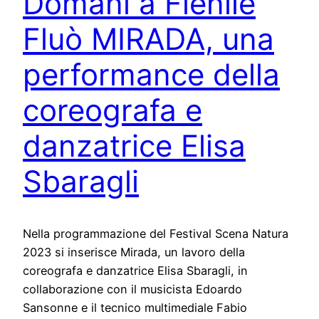
Domani a Fienile
Fluò MIRADA, una
performance della
coreografa e
danzatrice Elisa
Sbaragli
Nella programmazione del Festival Scena Natura
2023 si inserisce Mirada, un lavoro della
coreografa e danzatrice Elisa Sbaragli, in
collaborazione con il musicista Edoardo
Sansonne e il tecnico multimediale Fabio