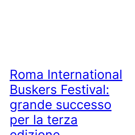
Roma International
Buskers Festival:
grande successo
per la terza
edizione.