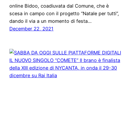
online Bidoo, coadiuvata dal Comune, che è
scesa in campo con il progetto “Natale per tutti”,
dando il via a un momento di festa…
December 22, 2021