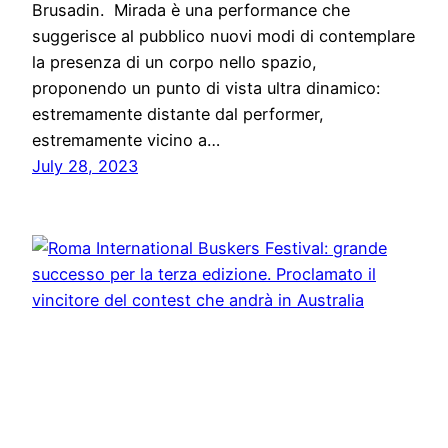
Brusadin. Mirada è una performance che
suggerisce al pubblico nuovi modi di contemplare
la presenza di un corpo nello spazio,
proponendo un punto di vista ultra dinamico:
estremamente distante dal performer,
estremamente vicino a…
July 28, 2023