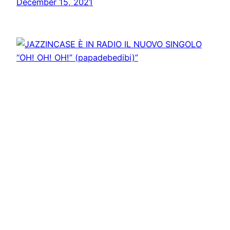
December 15, 2021