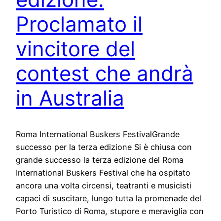
Proclamato il
vincitore del
contest che andrà
in Australia
Roma International Buskers FestivalGrande
successo per la terza edizione Si è chiusa con
grande successo la terza edizione del Roma
International Buskers Festival che ha ospitato
ancora una volta circensi, teatranti e musicisti
capaci di suscitare, lungo tutta la promenade del
Porto Turistico di Roma, stupore e meraviglia con