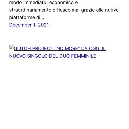
modo immediato, economico e
straordinariamente efficace ma, grazie alle nuove
piattaforme di…
December 1, 2021