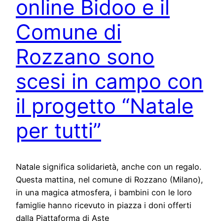
online Bidoo e il
Comune di
Rozzano sono
scesi in campo con
il progetto “Natale
per tutti”
Natale significa solidarietà, anche con un regalo.
Questa mattina, nel comune di Rozzano (Milano),
in una magica atmosfera, i bambini con le loro
famiglie hanno ricevuto in piazza i doni offerti
dalla Piattaforma di Aste