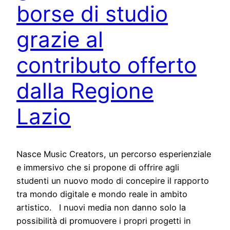
borse di studio
grazie al
contributo offerto
dalla Regione
Lazio
Nasce Music Creators, un percorso esperienziale
e immersivo che si propone di offrire agli
studenti un nuovo modo di concepire il rapporto
tra mondo digitale e mondo reale in ambito
artistico. I nuovi media non danno solo la
possibilità di promuovere i propri progetti in