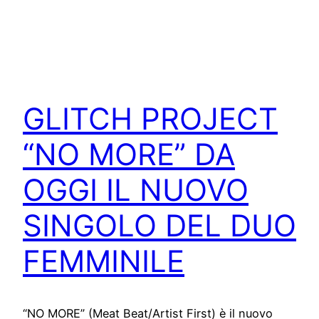
GLITCH PROJECT
“NO MORE” DA
OGGI IL NUOVO
SINGOLO DEL DUO
FEMMINILE
“NO MORE” (Meat Beat/Artist First) è il nuovo