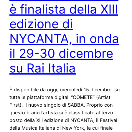
è finalista della XIII
edizione di
NYCANTA, in onda
il 29-30 dicembre
su Rai Italia
È disponibile da oggi, mercoledì 15 dicembre, su
tutte le piattaforme digitali “COMETE” (Artist
First), il nuovo singolo di SABBA. Proprio con
questo brano l’artista si è classificato al terzo
posto della XIII edizione di NYCANTA, il Festival
della Musica Italiana di New York, la cui finale