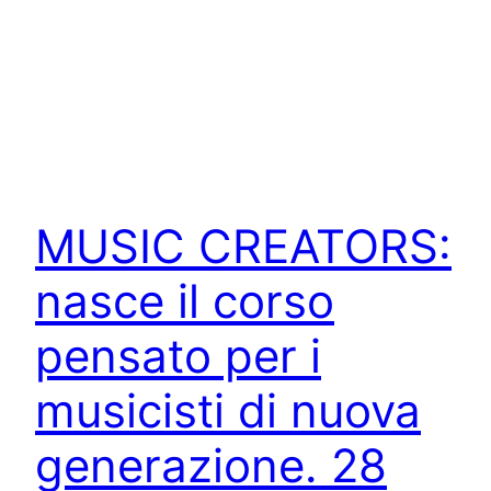
MUSIC CREATORS:
nasce il corso
pensato per i
musicisti di nuova
generazione. 28