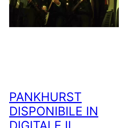
PANKHURST
DISPONIBILE IN
DIGITALE IL