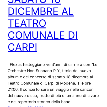
DICEMBRE AL
TEATRO
COMUNALE DI
CARPI
I Flexus festeggiano vent’anni di carriera con “Le
Orchestre Non Suonano Più”, titolo del nuovo
album e del concerto di sabato 18 dicembre al
Teatro Comunale di Carpi di Modena, alle ore
21:00. Il concerto sarà un viaggio nelle canzoni
del nuovo disco, frutto di più di un anno di lavoro
e nel repertorio storico della band…