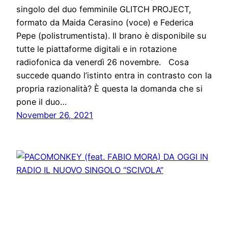
singolo del duo femminile GLITCH PROJECT,
formato da Maida Cerasino (voce) e Federica
Pepe (polistrumentista). Il brano è disponibile su
tutte le piattaforme digitali e in rotazione
radiofonica da venerdì 26 novembre. Cosa
succede quando l’istinto entra in contrasto con la
propria razionalità? È questa la domanda che si
pone il duo…
November 26, 2021