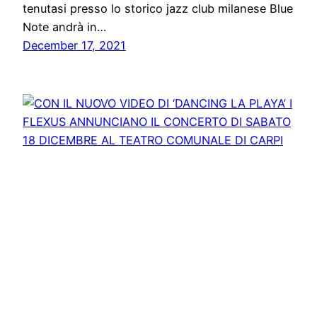
tenutasi presso lo storico jazz club milanese Blue
Note andrà in…
December 17, 2021