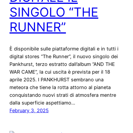
SINGOLO “THE
RUNNER”
È disponibile sulle piattaforme digitali e in tutti i
digital stores “The Runner”, il nuovo singolo dei
Pankhurst, terzo estratto dall’album “AND THE
WAR CAME”, la cui uscita è prevista per il 18
aprile 2025. I PANKHURST sembrano una
meteora che tiene la rotta attorno al pianeta
conquistando nuovi strati di atmosfera mentre
dalla superficie aspettiamo…
February 3, 2025