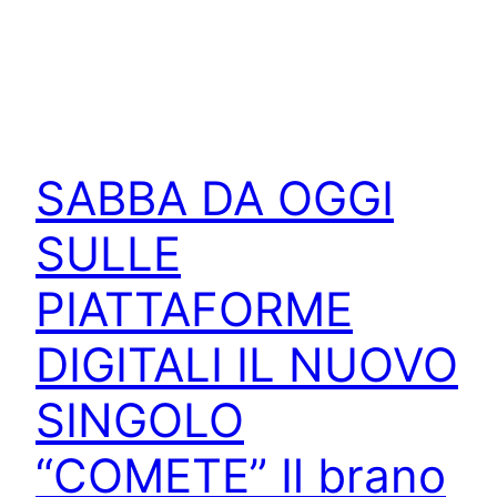
SABBA DA OGGI
SULLE
PIATTAFORME
DIGITALI IL NUOVO
SINGOLO
“COMETE” Il brano