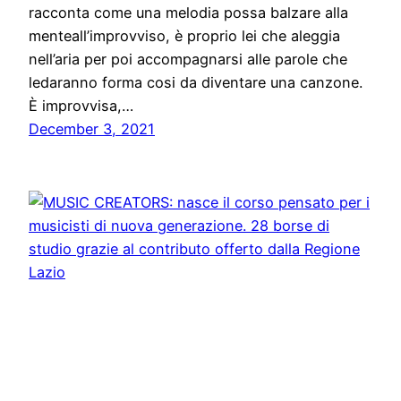
racconta come una melodia possa balzare alla
menteall’improvviso, è proprio lei che aleggia
nell’aria per poi accompagnarsi alle parole che
ledaranno forma cosi da diventare una canzone.
È improvvisa,…
December 3, 2021