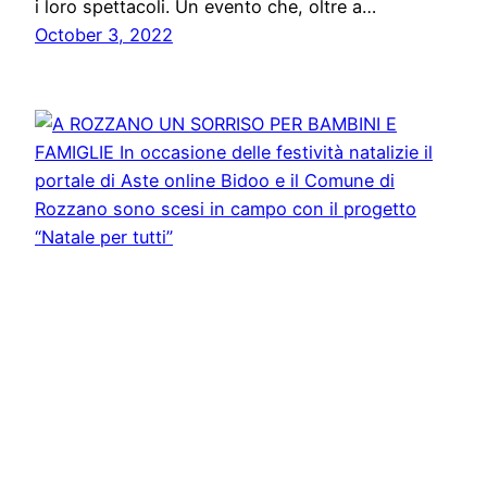
i loro spettacoli. Un evento che, oltre a…
October 3, 2022