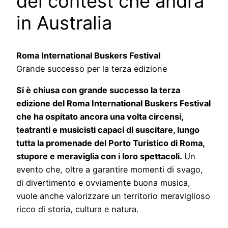
del contest che andrà
in Australia
Roma International Buskers Festival
Grande successo per la terza edizione
Si è chiusa con grande successo la terza
edizione del Roma International Buskers Festival
che
ha ospitato ancora una volta circensi,
teatranti e musicisti capaci di suscitare, lungo
tutta la promenade del Porto Turistico di Roma,
stupore e meraviglia con i loro spettacoli.
Un
evento che, oltre a garantire momenti di svago,
di divertimento e ovviamente buona musica,
vuole anche valorizzare un territorio meraviglioso
ricco di storia, cultura e natura.