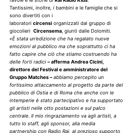
Tantissimi, inoltre, i bambini e le famiglie
che si
sono divertiti con i
laboratori
circensi
organizzati dal gruppo di
giocolieri
Circensema
,
giunti dalle Dolomiti.
«È stata un’edizione che ha regalato nuove
emozioni al pubblico ma che soprattutto ci ha
fatto capire che ciò che stiamo costruendo ha
delle forti radici
– afferma
Andrea Cicini,
direttore del Festival e amministratore del
Gruppo Matches –
abbiamo percepito un
fortissimo attaccamento al progetto da parte del
pubblico di Ostia e di Roma che anche con le
intemperie è stato partecipativo e ha supportato
gli artisti nelle otto postazioni e sul palco
centrale. Il mio ringraziamento va agli artisti, a
tutto lo staff, agli sponsor, alla media
partnership con Radio Rai, al prezioso supporto