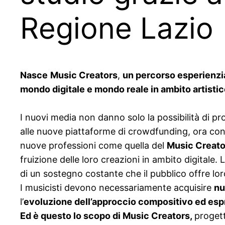
Regione Lazio
Nasce
Music Creators
,
un percorso esperienzia
mondo digitale e mondo reale in ambito artistic
I nuovi media non danno solo la possibilità di 
alle nuove piattaforme di crowdfunding, ora con
nuove professioni come quella del
Music Creato
fruizione delle loro creazioni in ambito digitale.
di un sostegno costante che il pubblico offre 
I musicisti devono necessariamente acquisire
nu
l’
evoluzione dell’approccio compositivo ed espr
Ed è questo lo scopo di Music Creators,
proget