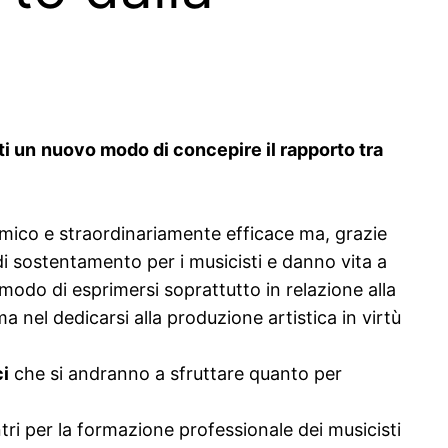
ti un
nuovo modo di concepire il rapporto tra
omico e straordinariamente efficace ma, grazie
i sostentamento per i musicisti e danno vita a
 modo di esprimersi soprattutto in relazione alla
ma nel dedicarsi alla produzione artistica in virtù
i
che si andranno a sfruttare quanto per
tri per la formazione professionale dei musicisti