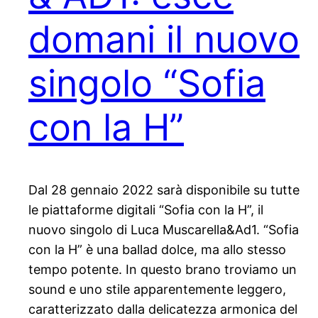
domani il nuovo
singolo “Sofia
con la H”
Dal 28 gennaio 2022 sarà disponibile su tutte
le piattaforme digitali “Sofia con la H”, il
nuovo singolo di Luca Muscarella&Ad1. “Sofia
con la H” è una ballad dolce, ma allo stesso
tempo potente. In questo brano troviamo un
sound e uno stile apparentemente leggero,
caratterizzato dalla delicatezza armonica del