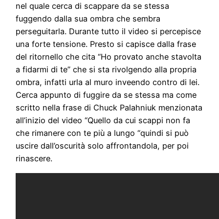
nel quale cerca di scappare da se stessa
fuggendo dalla sua ombra che sembra
perseguitarla. Durante tutto il video si percepisce
una forte tensione. Presto si capisce dalla frase
del ritornello che cita “Ho provato anche stavolta
a fidarmi di te” che si sta rivolgendo alla propria
ombra, infatti urla al muro inveendo contro di lei.
Cerca appunto di fuggire da se stessa ma come
scritto nella frase di Chuck Palahniuk menzionata
all’inizio del video “Quello da cui scappi non fa
che rimanere con te più a lungo “quindi si può
uscire dall’oscurità solo affrontandola, per poi
rinascere.