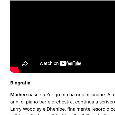
Biografia
Michee
nasce a Zurigo ma ha origini lucane. All’
anni di piano bar e orchestra, continua a scriv
Larry Woodley e Dhenibe, finalmente l’esordio con