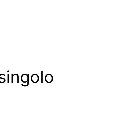
singolo