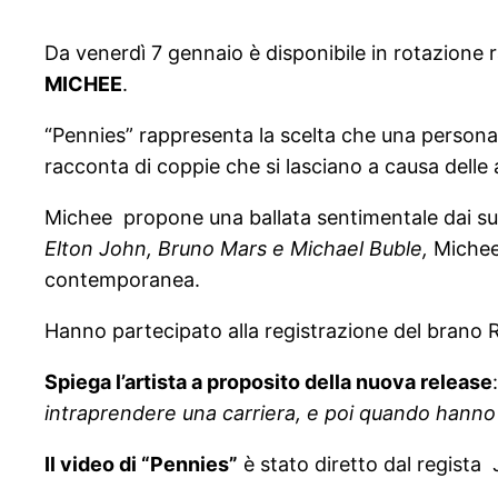
Da venerdì 7 gennaio è disponibile in rotazione 
MICHEE
.
“Pennies” rappresenta la scelta che una persona de
racconta di coppie che si lasciano a causa dell
Michee propone una ballata sentimentale dai suo
Elton John, Bruno Mars e Michael Buble,
Michee 
contemporanea.
Hanno partecipato alla registrazione del brano 
Spiega l’artista a proposito della nuova release
:
intraprendere una carriera, e poi quando hanno
Il video di “Pennies”
è stato diretto dal regista