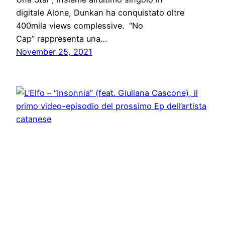
digitale Alone, Dunkan ha conquistato oltre
400mila views complessive. “No
Cap” rappresenta una…
November 25, 2021