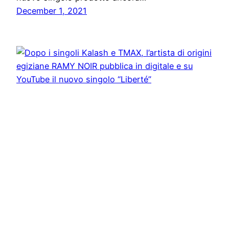
December 1, 2021