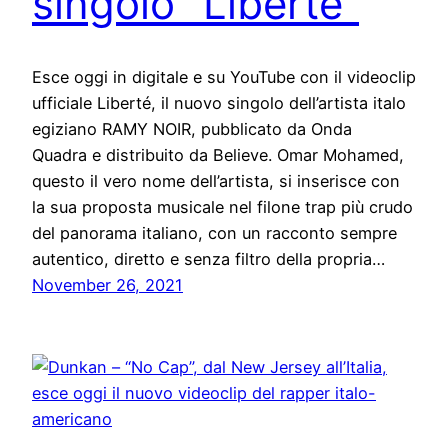
singolo “Liberté”
Esce oggi in digitale e su YouTube con il videoclip
ufficiale Liberté, il nuovo singolo dell’artista italo
egiziano RAMY NOIR, pubblicato da Onda
Quadra e distribuito da Believe. Omar Mohamed,
questo il vero nome dell’artista, si inserisce con
la sua proposta musicale nel filone trap più crudo
del panorama italiano, con un racconto sempre
autentico, diretto e senza filtro della propria…
November 26, 2021