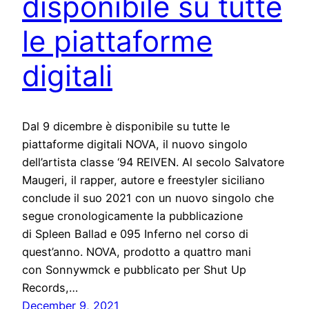
disponibile su tutte
le piattaforme
digitali
Dal 9 dicembre è disponibile su tutte le
piattaforme digitali NOVA, il nuovo singolo
dell’artista classe ‘94 REIVEN. Al secolo Salvatore
Maugeri, il rapper, autore e freestyler siciliano
conclude il suo 2021 con un nuovo singolo che
segue cronologicamente la pubblicazione
di Spleen Ballad e 095 Inferno nel corso di
quest’anno. NOVA, prodotto a quattro mani
con Sonnywmck e pubblicato per Shut Up
Records,…
December 9, 2021