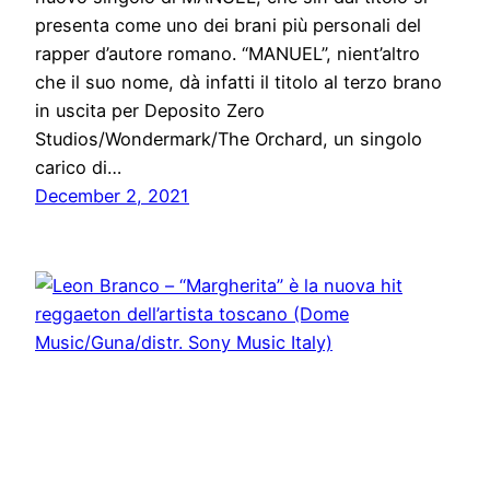
presenta come uno dei brani più personali del
rapper d’autore romano. “MANUEL”, nient’altro
che il suo nome, dà infatti il titolo al terzo brano
in uscita per Deposito Zero
Studios/Wondermark/The Orchard, un singolo
carico di…
December 2, 2021