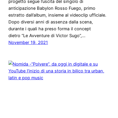
progetto segue l’uscita del singolo di
anticipazione Babylon Rosso Fuego, primo
estratto dall’album, insieme al videoclip ufficiale.
Dopo diversi anni di assenza dalla scena,
durante i quali ha preso forma il concept
dietro “Le Avventure di Victor Sugo”,…
November 19, 2021