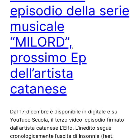
episodio della serie
musicale
“MILORD”,
prossimo Ep
dell’artista
catanese
Dal 17 dicembre è disponibile in digitale e su
YouTube Scuola, il terzo video-episodio firmato
dall’artista catanese L’Elfo. L’inedito segue
cronologicamente l’uscita di Insonnia (feat.