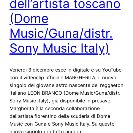
dell’artista toscano
(Dome
Music/Guna/distr.
Sony Music Italy)
Venerdì 3 dicembre esce in digitale e su YouTube
con il videoclip ufficiale MARGHERITA, il nuovo
singolo del giovane astro nascente del reggaeton
italiano LEON BRANCO (Dome Music/Guna/distr.
Sony Music Italy), già disponibile in presave.
Margherita è la seconda collaborazione
dell’artista fiorentino della scuderia di Dome
Music con Guna e Sony Music Italy. Su questo
nuovo singolo prodotto ancora…