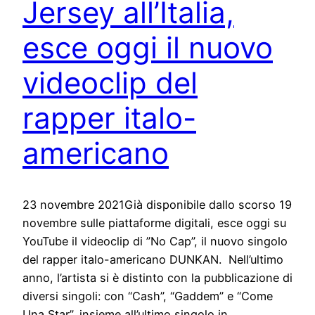
Jersey all’Italia,
esce oggi il nuovo
videoclip del
rapper italo-
americano
23 novembre 2021Già disponibile dallo scorso 19
novembre sulle piattaforme digitali, esce oggi su
YouTube il videoclip di ”No Cap”, il nuovo singolo
del rapper italo-americano DUNKAN. Nell’ultimo
anno, l’artista si è distinto con la pubblicazione di
diversi singoli: con “Cash”, “Gaddem” e “Come
Una Star”, insieme all’ultimo singolo in