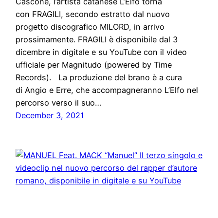
Cascone, l’artista catanese L’Elfo torna
con FRAGILI, secondo estratto dal nuovo
progetto discografico MILORD, in arrivo
prossimamente. FRAGILI è disponibile dal 3
dicembre in digitale e su YouTube con il video
ufficiale per Magnitudo (powered by Time
Records). La produzione del brano è a cura
di Angio e Erre, che accompagneranno L’Elfo nel
percorso verso il suo…
December 3, 2021