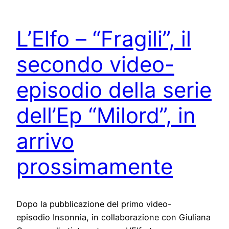
L’Elfo – “Fragili”, il
secondo video-
episodio della serie
dell’Ep “Milord”, in
arrivo
prossimamente
Dopo la pubblicazione del primo video-
episodio Insonnia, in collaborazione con Giuliana