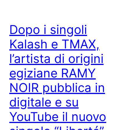
Dopo i singoli
Kalash e TMAX,
l’artista di origini
egiziane RAMY
NOIR pubblica in
digitale e su
YouTube il nuovo