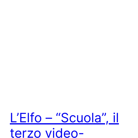
L’Elfo – “Scuola”, il
terzo video-