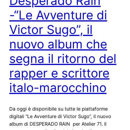
Desperado Rain
-“Le Avventure di
Victor Sugo”, il
nuovo album che
segna il ritorno del
rapper e scrittore
italo-marocchino
Da oggi è disponibile su tutte le piattaforme
digitali “Le Avventure di Victor Sugo”, il nuovo
album di DESPERADO RAIN per Atelier 71. Il