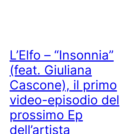
L’Elfo – “Insonnia”
(feat. Giuliana
Cascone), il primo
video-episodio del
prossimo Ep
dell’artista