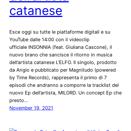
catanese
Esce oggi su tutte le piattaforme digitali e su
YouTube dalle 14:00 con il videoclip
ufficiale INSONNIA (feat. Giuliana Cascone), il
nuovo brano che sancisce il ritorno in musica
dell’artista catanese L’ELFO. Il singolo, prodotto
da Angio e pubblicato per Magnitudo (powered
by Time Records), rappresenta il primo di 7
episodi che andranno a comporre la tracklist del
nuovo Ep dell’artista, MILORD. Un concept Ep che
presto…
November 19, 2021