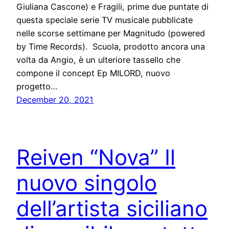
Giuliana Cascone) e Fragili, prime due puntate di
questa speciale serie TV musicale pubblicate
nelle scorse settimane per Magnitudo (powered
by Time Records). Scuola, prodotto ancora una
volta da Angio, è un ulteriore tassello che
compone il concept Ep MILORD, nuovo
progetto…
December 20, 2021
Reiven “Nova” Il
nuovo singolo
dell’artista siciliano