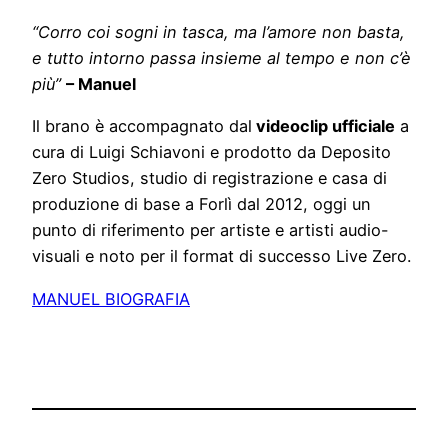
“Corro coi sogni in tasca, ma l’amore non basta,
e tutto intorno passa insieme al tempo e non c’è
più”
– Manuel
Il brano è accompagnato dal
videoclip ufficiale
a
cura di Luigi Schiavoni e prodotto da Deposito
Zero Studios, studio di registrazione e casa di
produzione di base a Forlì dal 2012, oggi un
punto di riferimento per artiste e artisti audio-
visuali e noto per il format di successo Live Zero.
MANUEL BIOGRAFIA