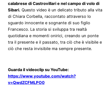
calabrese di Castrovillari e nel campo di volo di
Sibari.
Questo video è un delicato tributo alla vita
di Chiara Corbella, raccontato attraverso lo
sguardo innocente e sognante di suo figlio
Francesco. La storia si sviluppa tra realtà
quotidiana e momenti onirici, creando un ponte
tra il presente e il passato, tra ciò che è visibile e
ciò che resta invisibile ma sempre presente.
Guarda il videoclip su YouTube:
https://www.youtube.com/watch?
v=QwdZCFMLPO0