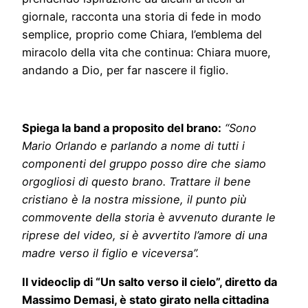
giornale, racconta una storia di fede in modo
semplice, proprio come Chiara, l’emblema del
miracolo della vita che continua: Chiara muore,
andando a Dio, per far nascere il figlio.
Spiega la band a proposito del brano:
“Sono
Mario Orlando e parlando a nome di tutti i
componenti del gruppo posso dire che siamo
orgogliosi di questo brano. Trattare il bene
cristiano è la nostra missione, il punto più
commovente della storia è avvenuto durante le
riprese del video, si è avvertito l’amore di una
madre verso il figlio e viceversa”.
Il videoclip di “Un salto verso il cielo”, diretto da
Massimo Demasi, è stato girato nella cittadina