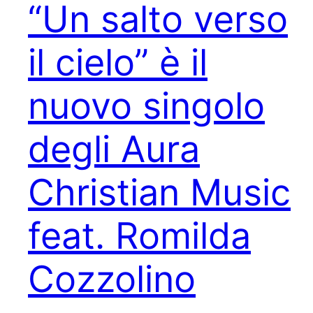
“Un salto verso
il cielo” è il
nuovo singolo
degli Aura
Christian Music
feat. Romilda
Cozzolino