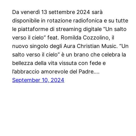
Da venerdì 13 settembre 2024 sarà
disponibile in rotazione radiofonica e su tutte
le piattaforme di streaming digitale “Un salto
verso il cielo” feat. Romilda Cozzolino, il
nuovo singolo degli Aura Christian Music. “Un
salto verso il cielo” è un brano che celebra la
bellezza della vita vissuta con fede e
l’abbraccio amorevole del Padre.…
September 10, 2024