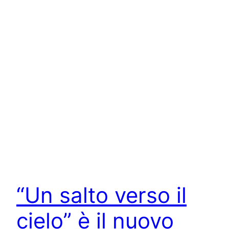
“Un salto verso il
cielo” è il nuovo