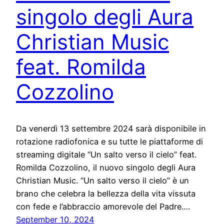
singolo degli Aura
Christian Music
feat. Romilda
Cozzolino
Da venerdì 13 settembre 2024 sarà disponibile in
rotazione radiofonica e su tutte le piattaforme di
streaming digitale “Un salto verso il cielo” feat.
Romilda Cozzolino, il nuovo singolo degli Aura
Christian Music. “Un salto verso il cielo” è un
brano che celebra la bellezza della vita vissuta
con fede e l’abbraccio amorevole del Padre.…
September 10, 2024