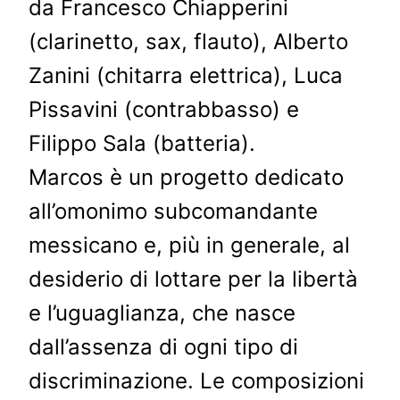
da Francesco Chiapperini
(clarinetto, sax, flauto), Alberto
Zanini (chitarra elettrica), Luca
Pissavini (contrabbasso) e
Filippo Sala (batteria).
Marcos è un progetto dedicato
all’omonimo subcomandante
messicano e, più in generale, al
desiderio di lottare per la libertà
e l’uguaglianza, che nasce
dall’assenza di ogni tipo di
discriminazione. Le composizioni