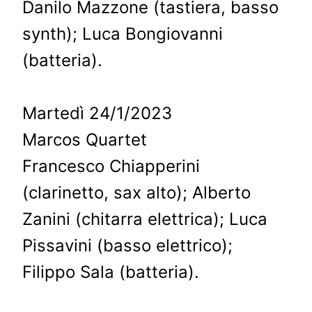
Danilo Mazzone (tastiera, basso
synth); Luca Bongiovanni
(batteria).
Martedì 24/1/2023
Marcos Quartet
Francesco Chiapperini
(clarinetto, sax alto); Alberto
Zanini (chitarra elettrica); Luca
Pissavini (basso elettrico);
Filippo Sala (batteria).