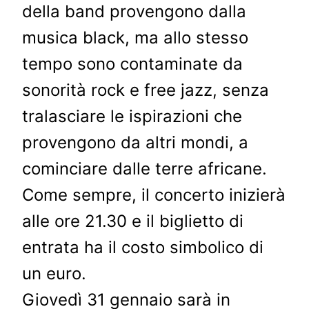
della band provengono dalla
musica black, ma allo stesso
tempo sono contaminate da
sonorità rock e free jazz, senza
tralasciare le ispirazioni che
provengono da altri mondi, a
cominciare dalle terre africane.
Come sempre, il concerto inizierà
alle ore 21.30 e il biglietto di
entrata ha il costo simbolico di
un euro.
Giovedì 31 gennaio sarà in