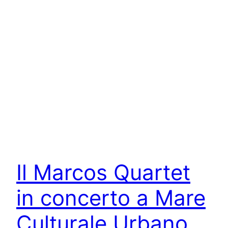
Il Marcos Quartet
in concerto a Mare
Culturale Urbano,