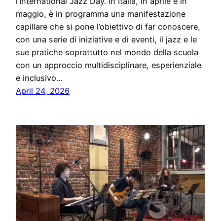
l’International Jazz Day. In Italia, in aprile e in
maggio, è in programma una manifestazione
capillare che si pone l’obiettivo di far conoscere,
con una serie di iniziative e di eventi, il jazz e le
sue pratiche soprattutto nel mondo della scuola
con un approccio multidisciplinare, esperienziale
e inclusivo…
April 24, 2026