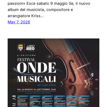
passioni» Esce sabato 9 maggio Se, il nuovo
album del musicista, compositore e
arrangiatore Kriss…
May 7, 2026