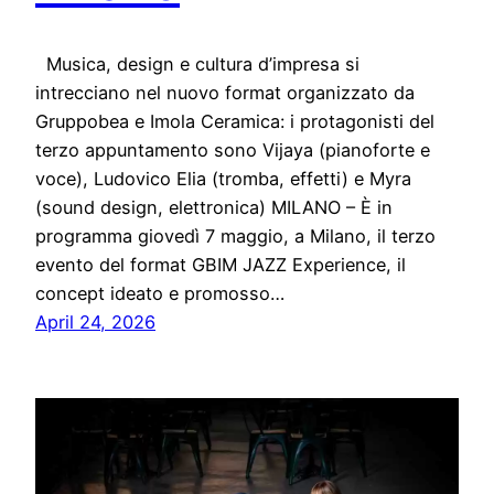
Musica, design e cultura d’impresa si
intrecciano nel nuovo format organizzato da
Gruppobea e Imola Ceramica: i protagonisti del
terzo appuntamento sono Vijaya (pianoforte e
voce), Ludovico Elia (tromba, effetti) e Myra
(sound design, elettronica) MILANO – È in
programma giovedì 7 maggio, a Milano, il terzo
evento del format GBIM JAZZ Experience, il
concept ideato e promosso…
April 24, 2026