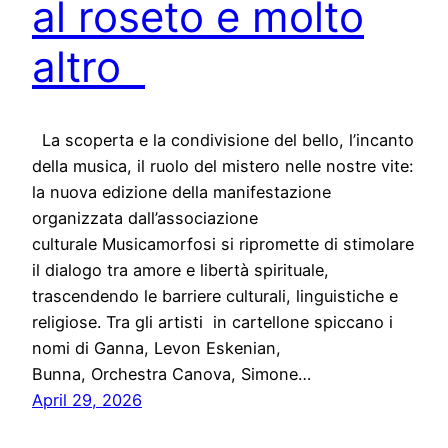
al roseto e molto
altro
La scoperta e la condivisione del bello, l’incanto
della musica, il ruolo del mistero nelle nostre vite:
la nuova edizione della manifestazione
organizzata dall’associazione
culturale Musicamorfosi si ripromette di stimolare
il dialogo tra amore e libertà spirituale,
trascendendo le barriere culturali, linguistiche e
religiose. Tra gli artisti in cartellone spiccano i
nomi di Ganna, Levon Eskenian,
Bunna, Orchestra Canova, Simone…
April 29, 2026