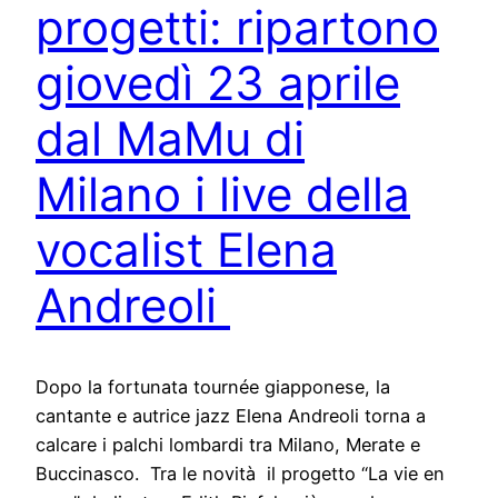
progetti: ripartono
giovedì 23 aprile
dal MaMu di
Milano i live della
vocalist Elena
Andreoli
Dopo la fortunata tournée giapponese, la
cantante e autrice jazz Elena Andreoli torna a
calcare i palchi lombardi tra Milano, Merate e
Buccinasco. Tra le novità il progetto “La vie en