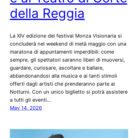
della Reggia
La XIV edizione del festival Monza Visionaria si
concluderà nel weekend di metà maggio con una
maratona di appuntamenti imperdibili: come
sempre, gli spettatori saranno liberi di muoversi,
guardare, curiosare, ascoltare e ballare,
abbandonandosi alla musica e ai tanti stimoli
offerti dagli artisti che prenderanno parte ai
Notturni. Con un unico biglietto si potrà assistere
a tutti gli eventi…
May 14, 2026