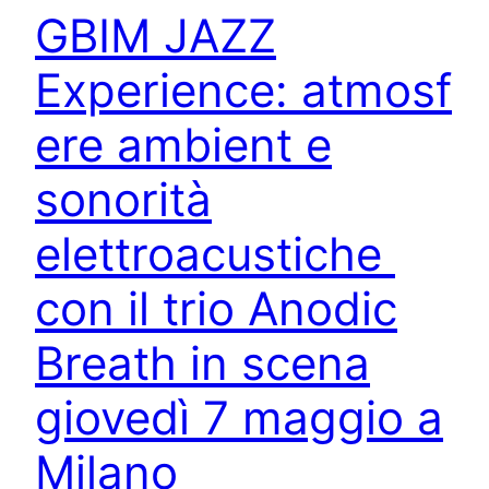
GBIM JAZZ
Experience: atmosf
ere ambient e
sonorità
elettroacustiche
con il trio Anodic
Breath in scena
giovedì 7 maggio a
Milano