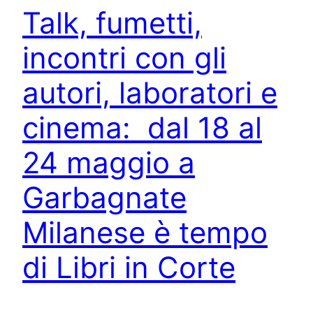
Talk, fumetti,
incontri con gli
autori, laboratori e
cinema: dal 18 al
24 maggio a
Garbagnate
Milanese è tempo
di Libri in Corte