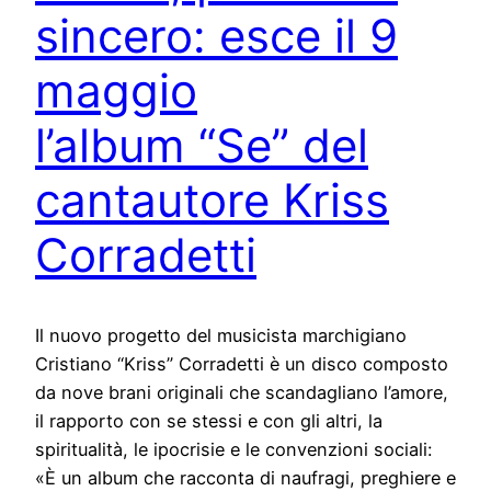
sincero: esce il 9
maggio
l’album “Se” del
cantautore Kriss
Corradetti
Il nuovo progetto del musicista marchigiano
Cristiano “Kriss” Corradetti è un disco composto
da nove brani originali che scandagliano l’amore,
il rapporto con se stessi e con gli altri, la
spiritualità, le ipocrisie e le convenzioni sociali:
«È un album che racconta di naufragi, preghiere e