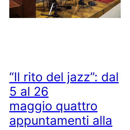
“Il rito del jazz”: dal
5 al 26
maggio quattro
appuntamenti alla