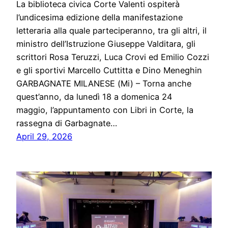
La biblioteca civica Corte Valenti ospiterà
l’undicesima edizione della manifestazione
letteraria alla quale parteciperanno, tra gli altri, il
ministro dell’Istruzione Giuseppe Valditara, gli
scrittori Rosa Teruzzi, Luca Crovi ed Emilio Cozzi
e gli sportivi Marcello Cuttitta e Dino Meneghin
GARBAGNATE MILANESE (Mi) – Torna anche
quest’anno, da lunedì 18 a domenica 24
maggio, l’appuntamento con Libri in Corte, la
rassegna di Garbagnate…
April 29, 2026