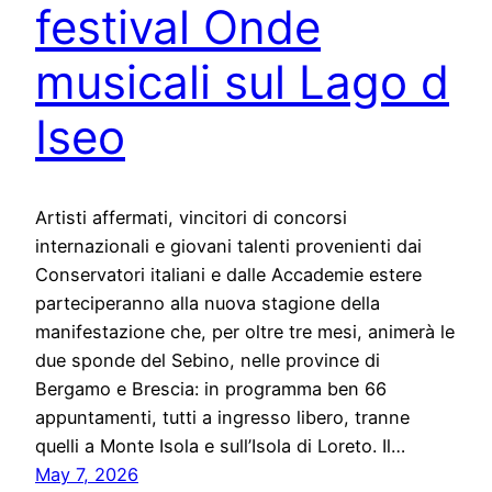
festival Onde
musicali sul Lago d
Iseo
Artisti affermati, vincitori di concorsi
internazionali e giovani talenti provenienti dai
Conservatori italiani e dalle Accademie estere
parteciperanno alla nuova stagione della
manifestazione che, per oltre tre mesi, animerà le
due sponde del Sebino, nelle province di
Bergamo e Brescia: in programma ben 66
appuntamenti, tutti a ingresso libero, tranne
quelli a Monte Isola e sull’Isola di Loreto. Il…
May 7, 2026