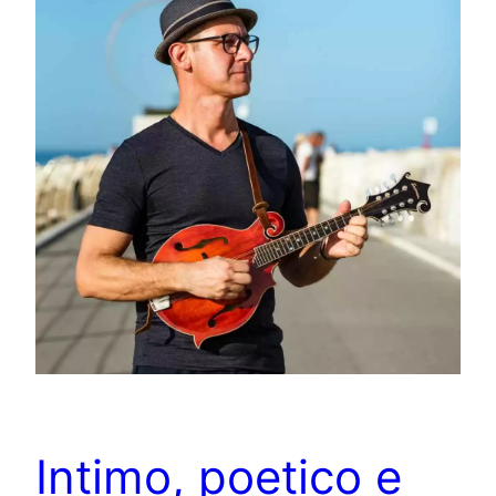
Intimo, poetico e