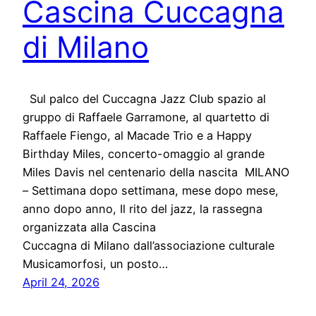
Cascina Cuccagna
di Milano
Sul palco del Cuccagna Jazz Club spazio al
gruppo di Raffaele Garramone, al quartetto di
Raffaele Fiengo, al Macade Trio e a Happy
Birthday Miles, concerto-omaggio al grande
Miles Davis nel centenario della nascita MILANO
– Settimana dopo settimana, mese dopo mese,
anno dopo anno, Il rito del jazz, la rassegna
organizzata alla Cascina
Cuccagna di Milano dall’associazione culturale
Musicamorfosi, un posto…
April 24, 2026