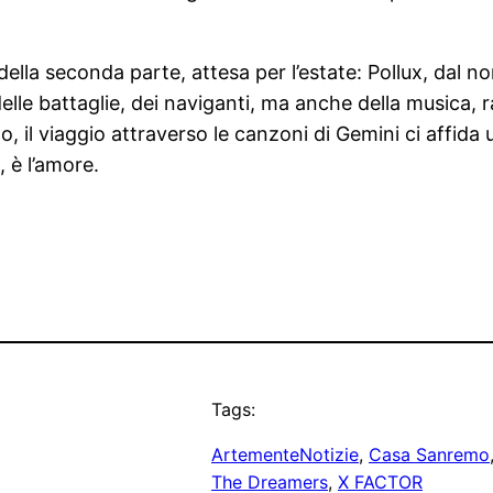
della seconda parte, attesa per l’estate: Pollux, dal 
delle battaglie, dei naviganti, ma anche della musica,
, il viaggio attraverso le canzoni di Gemini ci affida 
, è l’amore.
Tags:
ArtementeNotizie
, 
Casa Sanremo
The Dreamers
, 
X FACTOR