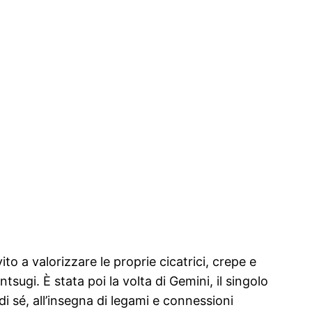
ito a valorizzare le proprie cicatrici, crepe e
tsugi. È stata poi la volta di Gemini, il singolo
 di sé, all’insegna di legami e connessioni