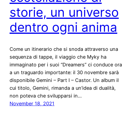
storie, un universo
dentro ogni anima
Come un itinerario che si snoda attraverso una
sequenza di tappe, il viaggio che Myky ha
immaginato per i suoi “Dreamers” ci conduce ora
a un traguardo importante: il 30 novembre sarà
disponibile Gemini – Part I – Castor. Un album il
cui titolo, Gemini, rimanda a un’idea di dualità,
non poteva che svilupparsi in…
November 18, 2021