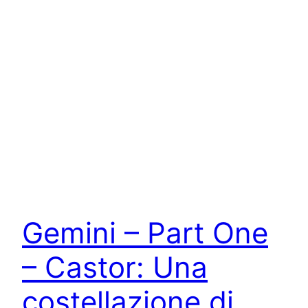
Gemini – Part One
– Castor: Una
costellazione di