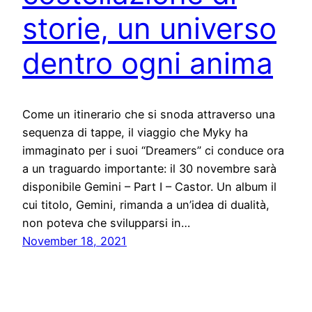
storie, un universo
dentro ogni anima
Come un itinerario che si snoda attraverso una
sequenza di tappe, il viaggio che Myky ha
immaginato per i suoi “Dreamers” ci conduce ora
a un traguardo importante: il 30 novembre sarà
disponibile Gemini – Part I – Castor. Un album il
cui titolo, Gemini, rimanda a un’idea di dualità,
non poteva che svilupparsi in…
November 18, 2021