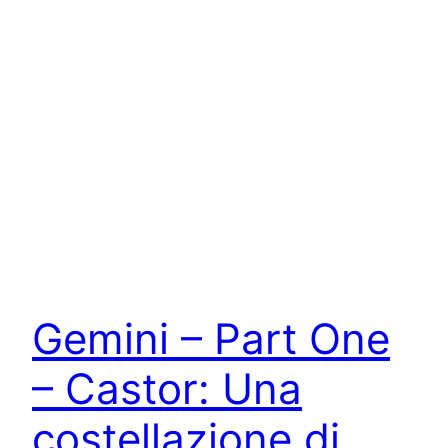
Gemini – Part One
– Castor: Una
costellazione di