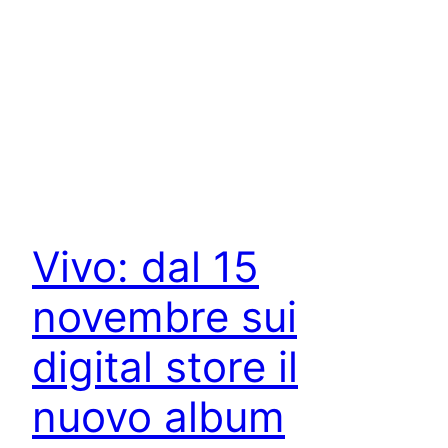
Vivo: dal 15
novembre sui
digital store il
nuovo album