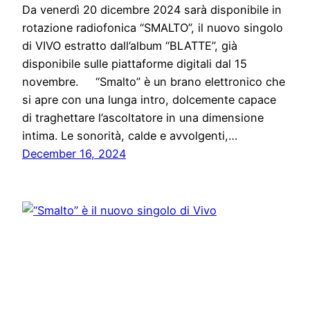
Da venerdì 20 dicembre 2024 sarà disponibile in
rotazione radiofonica “SMALTO”, il nuovo singolo
di VIVO estratto dall’album “BLATTE”, già
disponibile sulle piattaforme digitali dal 15
novembre. “Smalto” è un brano elettronico che
si apre con una lunga intro, dolcemente capace
di traghettare l’ascoltatore in una dimensione
intima. Le sonorità, calde e avvolgenti,…
December 16, 2024