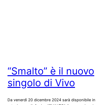
“Smalto” è il nuovo
singolo di Vivo
Da venerdì 20 dicembre 2024 sarà disponibile in