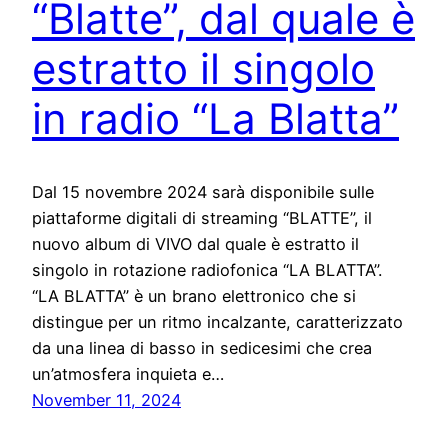
“Blatte”, dal quale è
estratto il singolo
in radio “La Blatta”
Dal 15 novembre 2024 sarà disponibile sulle
piattaforme digitali di streaming “BLATTE”, il
nuovo album di VIVO dal quale è estratto il
singolo in rotazione radiofonica “LA BLATTA”.
“LA BLATTA” è un brano elettronico che si
distingue per un ritmo incalzante, caratterizzato
da una linea di basso in sedicesimi che crea
un’atmosfera inquieta e…
November 11, 2024