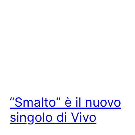
“Smalto” è il nuovo
singolo di Vivo