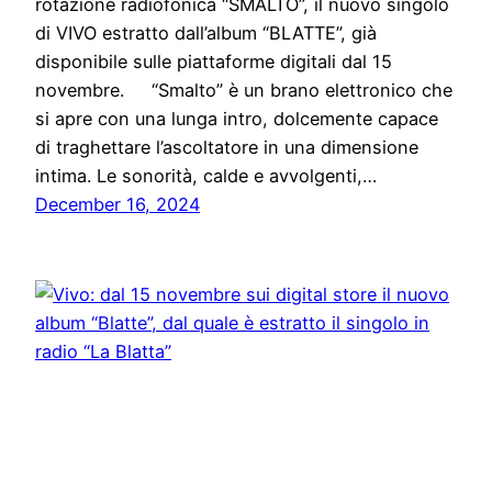
rotazione radiofonica “SMALTO”, il nuovo singolo
di VIVO estratto dall’album “BLATTE”, già
disponibile sulle piattaforme digitali dal 15
novembre. “Smalto” è un brano elettronico che
si apre con una lunga intro, dolcemente capace
di traghettare l’ascoltatore in una dimensione
intima. Le sonorità, calde e avvolgenti,…
December 16, 2024