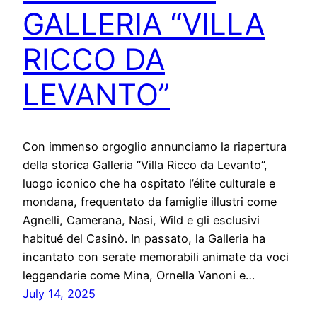
GALLERIA “VILLA
RICCO DA
LEVANTO”
Con immenso orgoglio annunciamo la riapertura
della storica Galleria “Villa Ricco da Levanto”,
luogo iconico che ha ospitato l’élite culturale e
mondana, frequentato da famiglie illustri come
Agnelli, Camerana, Nasi, Wild e gli esclusivi
habitué del Casinò. In passato, la Galleria ha
incantato con serate memorabili animate da voci
leggendarie come Mina, Ornella Vanoni e…
July 14, 2025