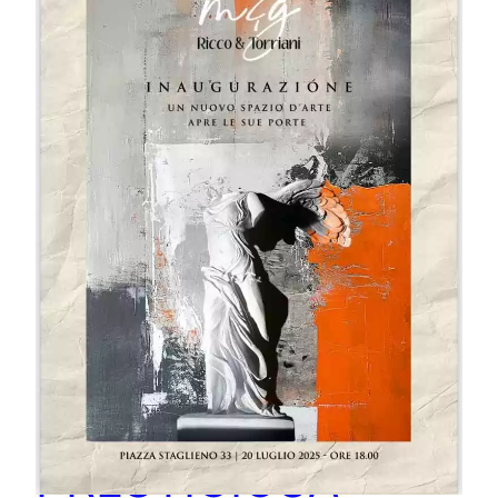
RIAPRE LA
PRESTIGIOSA