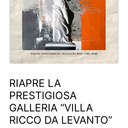
RIAPRE LA
PRESTIGIOSA
GALLERIA “VILLA
RICCO DA LEVANTO”