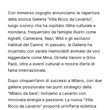
Con immenso orgoglio annunciamo la riapertura
della storica Galleria “Villa Ricco da Levanto”,
luogo iconico che ha ospitato l’élite culturale e
mondana, frequentato da famiglie illustri come
Agnelli, Camerana, Nasi, Wild e gli esclusivi
habitué del Casinò. In passato, la Galleria ha
incantato con serate memorabili animate da voci
leggendarie come Mina, Ornella Vanoni e Gino
Paoli, oltre a eventi culturali e mostre d’arte di
fama internazionale.
Dopo cinquant’anni di successi a Milano, con due
gallerie posizionate nei punti strategici della
“Milano da bere”, torniamo a Levanto con
rinnovata energia e passione. La nuova “Villa
Ricco da Levanto” proporrà un’offerta eclettica