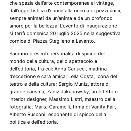
che spazia dall’arte contemporanea al vintage,
dall’oggettistica d’epoca alla ricerca di pezzi unici,
sempre animati da un’anima e da un profondo
amore per la bellezza. L’evento di inaugurazione
si terrà domenica 20 luglio 2025 nella suggestiva
cornice di Piazza Staglieno a Levanto.
Saranno presenti personalità di spicco del
mondo della cultura, dello spettacolo e
dell’editoria, tra cui: Anna Carlucci, madrina
d’eccezione e cara amica; Lella Costa, icona del
teatro e della cultura; Sergio Muniz, attore di
grande carisma, Zaniz Jakubowsky, architetto e
interior designer, Massimo Listri, maestro della
fotografia, Marta Caramelli, firma di Vanity Fair,
Alberto Rusconi, esponente di spicco della
politica e dell’editoria.