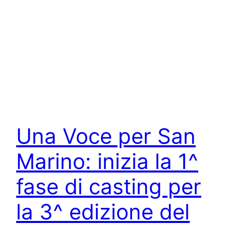
Una Voce per San
Marino: inizia la 1^
fase di casting per
la 3^ edizione del