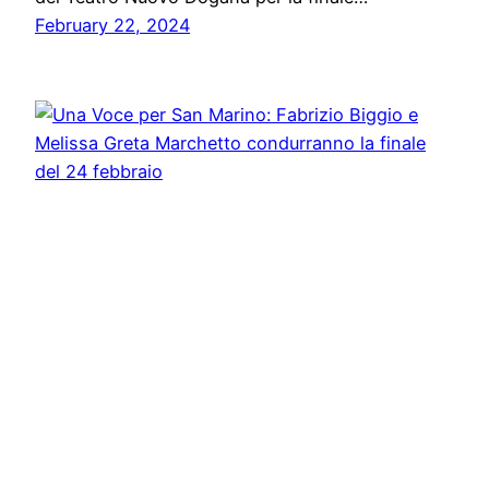
February 22, 2024