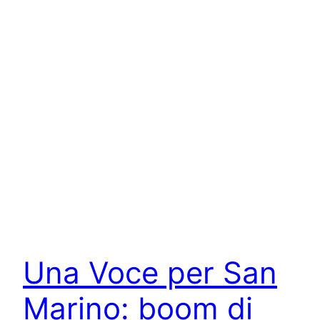
Una Voce per San
Marino: boom di