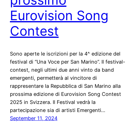
Eurovision Song
Contest
Sono aperte le iscrizioni per la 4^ edizione del
festival di “Una Voce per San Marino”. Il festival-
contest, negli ultimi due anni vinto da band
emergenti, permetterà al vincitore di
rappresentare la Repubblica di San Marino alla
prossima edizione di Eurovision Song Contest
2025 in Svizzera. Il Festival vedrà la
partecipazione sia di artisti Emergenti…
September 11, 2024