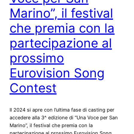
Marino”, il festival
che premia con la
partecipazione al
prossimo
Eurovision Song
Contest
Il 2024 si apre con l’ultima fase di casting per
accedere alla 3^ edizione di “Una Voce per San
Marino”, il festival che premia con la
partecipazione al prossimo Eurovision Song