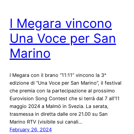
I Megara vincono
Una Voce per San
Marino
I Megara con il brano “11:11” vincono la 3^
edizione di “Una Voce per San Marino”, il festival
che premia con la partecipazione al prossimo
Eurovision Song Contest che si terrà dal 7 all’11
maggio 2024 a Malmö in Svezia. La serata,
trasmessa in diretta dalle ore 21.00 su San
Marino RTV (visibile sui canali…
February 26, 2024