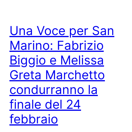
Una Voce per San
Marino: Fabrizio
Biggio e Melissa
Greta Marchetto
condurranno la
finale del 24
febbraio