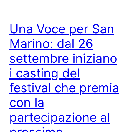
Una Voce per San
Marino: dal 26
settembre iniziano
i casting del
festival che premia
con la
partecipazione al
prossimo