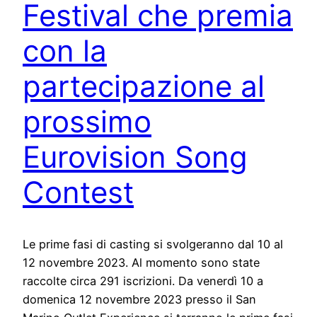
Festival che premia
con la
partecipazione al
prossimo
Eurovision Song
Contest
Le prime fasi di casting si svolgeranno dal 10 al
12 novembre 2023. Al momento sono state
raccolte circa 291 iscrizioni. Da venerdì 10 a
domenica 12 novembre 2023 presso il San