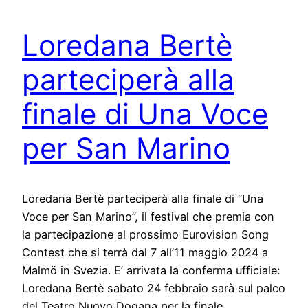
Loredana Bertè
parteciperà alla
finale di Una Voce
per San Marino
Loredana Bertè parteciperà alla finale di “Una
Voce per San Marino”, il festival che premia con
la partecipazione al prossimo Eurovision Song
Contest che si terrà dal 7 all’11 maggio 2024 a
Malmö in Svezia. E’ arrivata la conferma ufficiale:
Loredana Bertè sabato 24 febbraio sarà sul palco
del Teatro Nuovo Dogana per la finale…