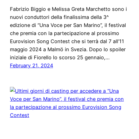
Fabrizio Biggio e Melissa Greta Marchetto sono i
nuovi conduttori della finalissima della 3^
edizione di “Una Voce per San Marino”, il festival
che premia con la partecipazione al prossimo
Eurovision Song Contest che si terrà dal 7 all’11
maggio 2024 a Malmö in Svezia. Dopo lo spoiler
iniziale di Fiorello lo scorso 25 gennaio,…
February 21, 2024