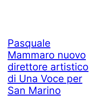
Pasquale
Mammaro nuovo
direttore artistico
di Una Voce per
San Marino