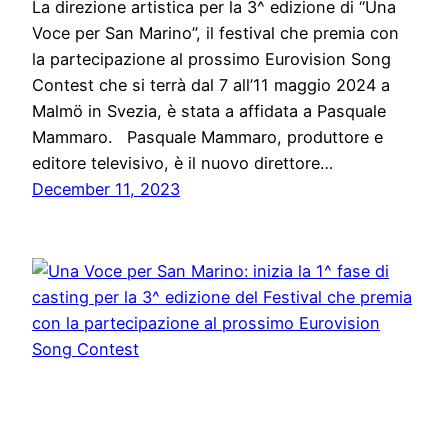
La direzione artistica per la 3^ edizione di “Una
Voce per San Marino”, il festival che premia con
la partecipazione al prossimo Eurovision Song
Contest che si terrà dal 7 all’11 maggio 2024 a
Malmö in Svezia, è stata a affidata a Pasquale
Mammaro. Pasquale Mammaro, produttore e
editore televisivo, è il nuovo direttore…
December 11, 2023