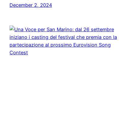
December 2, 2024