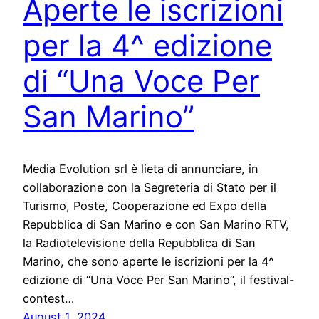
Aperte le iscrizioni
per la 4^ edizione
di “Una Voce Per
San Marino”
Media Evolution srl è lieta di annunciare, in
collaborazione con la Segreteria di Stato per il
Turismo, Poste, Cooperazione ed Expo della
Repubblica di San Marino e con San Marino RTV,
la Radiotelevisione della Repubblica di San
Marino, che sono aperte le iscrizioni per la 4^
edizione di “Una Voce Per San Marino”, il festival-
contest…
August 1, 2024