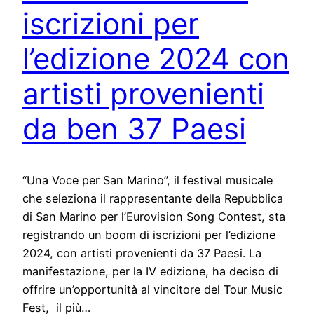
iscrizioni per
l’edizione 2024 con
artisti provenienti
da ben 37 Paesi
“Una Voce per San Marino”, il festival musicale
che seleziona il rappresentante della Repubblica
di San Marino per l’Eurovision Song Contest, sta
registrando un boom di iscrizioni per l’edizione
2024, con artisti provenienti da 37 Paesi. La
manifestazione, per la IV edizione, ha deciso di
offrire un’opportunità al vincitore del Tour Music
Fest, il più…