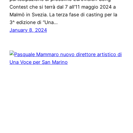
Contest che si terrà dal 7 all’11 maggio 2024 a
Malmö in Svezia. La terza fase di casting per la
3^ edizione di “Una…
January 8, 2024