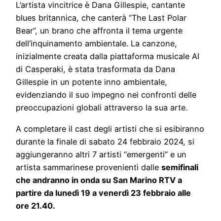
L’artista vincitrice è Dana Gillespie, cantante
blues britannica, che canterà “The Last Polar
Bear”, un brano che affronta il tema urgente
dell’inquinamento ambientale. La canzone,
inizialmente creata dalla piattaforma musicale AI
di Casperaki, è stata trasformata da Dana
Gillespie in un potente inno ambientale,
evidenziando il suo impegno nei confronti delle
preoccupazioni globali attraverso la sua arte.
A completare il cast degli artisti che si esibiranno
durante la finale di sabato 24 febbraio 2024, si
aggiungeranno altri 7 artisti “emergenti” e un
artista sammarinese provenienti dalle
semifinali
che andranno in onda su San Marino RTV a
partire da lunedì 19 a venerdì 23 febbraio alle
ore 21.40.