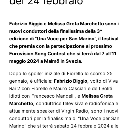
del 24 febbraio
Fabrizio Biggio e Melissa Greta Marchetto sono i
nuovi conduttori della finalissima della 3^
edizione di “Una Voce per San Marino”, il festival
che premia con la partecipazione al prossimo
Eurovision Song Contest che si terrà dal 7 all’11
maggio 2024 a Malmö in Svezia.
Dopo lo spoiler iniziale di Fiorello lo scorso 25
gennaio, è ufficiale:
Fabrizio Biggio,
volto di Viva
Rai 2 con Fiorello e Mauro Casciari e de I Soliti
Idioti con Francesco Mandelli, e
Melissa Greta
Marchetto,
conduttrice televisiva e radiofonica e
attualmente speaker di Virgin Radio, sono i nuovi
conduttori per la finalissima di “Una Voce per San
Marino” che si terrà sabato 24 febbraio 2024 alle