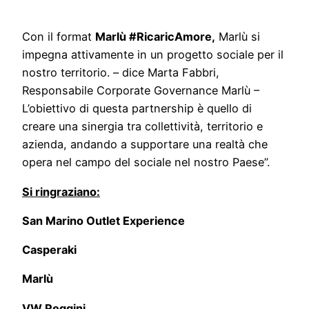
Con il format
Marlù #RicaricAmore,
Marlù si
impegna attivamente in un progetto sociale per il
nostro territorio. – dice Marta Fabbri,
Responsabile Corporate Governance Marlù –
L’obiettivo di questa partnership è quello di
creare una sinergia tra collettività, territorio e
azienda, andando a supportare una realtà che
opera nel campo del sociale nel nostro Paese”.
Si ringraziano:
San Marino Outlet Experience
Casperaki
Marlù
VW Reggini