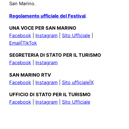
San Marino.
Regolamento ufficiale del Festival
.
UNA VOCE PER SAN MARINO
Facebook
|
Instagram
|
Sito Ufficiale
|
Email
|
TikTok
SEGRETERIA DI STATO PER IL TURISMO
Facebook
|
Instagram
SAN MARINO RTV
Facebook
|
Instagram
|
Sito ufficiale
|
X
UFFICIO DI STATO PER IL TURISMO
Facebook
|
Instagram
|
Sito Ufficiale