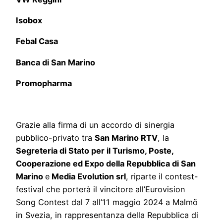
Isobox
Febal Casa
Banca di San Marino
Promopharma
Grazie alla firma di un accordo di sinergia
pubblico-privato tra
San Marino RTV
, la
Segreteria di Stato per il Turismo, Poste,
Cooperazione ed Expo della Repubblica di San
Marino
e
Media Evolution srl
, riparte il contest-
festival che porterà il vincitore all’Eurovision
Song Contest dal 7 all’11 maggio 2024 a Malmö
in Svezia, in rappresentanza della Repubblica di