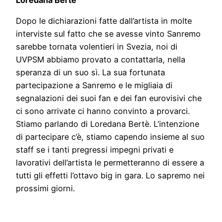
Dopo le dichiarazioni fatte dall’artista in molte
interviste sul fatto che se avesse vinto Sanremo
sarebbe tornata volentieri in Svezia, noi di
UVPSM abbiamo provato a contattarla, nella
speranza di un suo sì. La sua fortunata
partecipazione a Sanremo e le migliaia di
segnalazioni dei suoi fan e dei fan eurovisivi che
ci sono arrivate ci hanno convinto a provarci.
Stiamo parlando di Loredana Bertè. L’intenzione
di partecipare c’è, stiamo capendo insieme al suo
staff se i tanti pregressi impegni privati e
lavorativi dell’artista le permetteranno di essere a
tutti gli effetti l’ottavo big in gara. Lo sapremo nei
prossimi giorni.