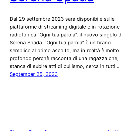
Dal 29 settembre 2023 sarà disponibile sulle
piattaforme di streaming digitale e in rotazione
radiofonica “Ogni tua parola”, il nuovo singolo di
Serena Spada. “Ogni tua parola” è un brano
semplice al primo ascolto, ma in realtà è molto
profondo perchè racconta di una ragazza che,
stanca di subire atti di bullismo, cerca in tutti…
September 25, 2023
Stampa libera, free news e press communication