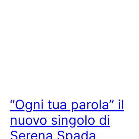
“Ogni tua parola” il
nuovo singolo di
Serena Spada