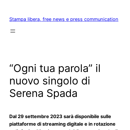
Skip
to
Stampa libera, free news e press communication
content
“Ogni tua parola” il
nuovo singolo di
Serena Spada
Dal 29 settembre 2023 sarà disponibile sulle
piattaforme di streaming digitale e in rotazione