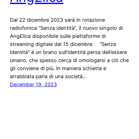
Dal 22 dicembre 2023 sarà in rotazione
radiofonica “Senza identità”, il nuovo singolo di
Ang£lica disponibile sulle piattaforme di
streaming digitale dal 15 dicembre. “Senza
Identità” è un brano sull’identità persa dell’essere
umano, che spesso cerca di omologarsi a ciò che
gli conviene di più. In maniera schietta e
arrabbiata parla di una società…
December 19, 2023