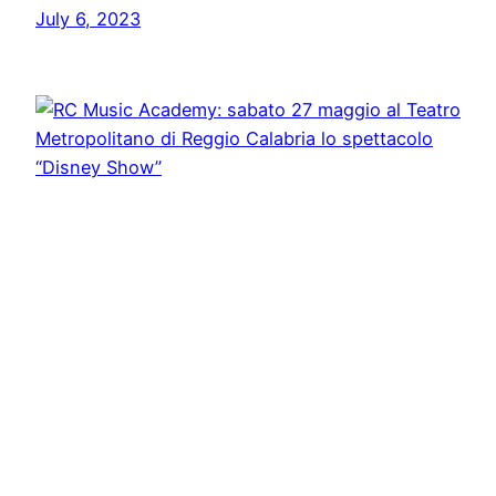
July 6, 2023