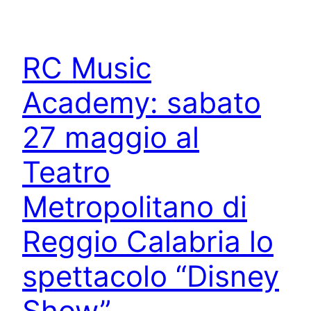
RC Music
Academy: sabato
27 maggio al
Teatro
Metropolitano di
Reggio Calabria lo
spettacolo “Disney
Show”