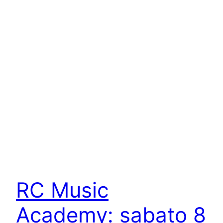
RC Music
Academy: sabato 8