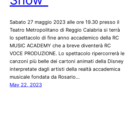
Sabato 27 maggio 2023 alle ore 19.30 presso il
Teatro Metropolitano di Reggio Calabria si terrà
lo spettacolo di fine anno accademico della RC
MUSIC ACADEMY che a breve diventerà RC
VOCE PRODUZIONE. Lo spettacolo ripercorrerà le
canzoni più belle dei cartoni animati della Disney
interpretate dagli artisti della realtà accademica
musicale fondata da Rosario…
May 22, 2023