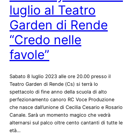
luglio al Teatro
Garden di Rende
“Credo nelle
favole”
Sabato 8 luglio 2023 alle ore 20.00 presso il
Teatro Garden di Rende (Cs) si terrà lo
spettacolo di fine anno della scuola di alto
perfezionamento canoro RC Voce Produzione
che nasce dall’unione di Cecilia Cesario e Rosario
Canale. Sarà un momento magico che vedrà
alternarsi sul palco oltre cento cantanti di tutte le
età…