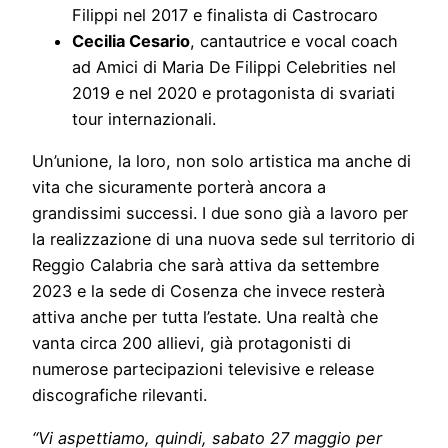
Filippi nel 2017 e finalista di Castrocaro
Cecilia Cesario
, cantautrice e vocal coach
ad Amici di Maria De Filippi Celebrities nel
2019 e nel 2020 e protagonista di svariati
tour internazionali.
Un’unione, la loro, non solo artistica ma anche di
vita che sicuramente porterà ancora a
grandissimi successi. I due sono già a lavoro per
la realizzazione di una nuova sede sul territorio di
Reggio Calabria che sarà attiva da settembre
2023 e la sede di Cosenza che invece resterà
attiva anche per tutta l’estate. Una realtà che
vanta circa 200 allievi, già protagonisti di
numerose partecipazioni televisive e release
discografiche rilevanti.
“Vi aspettiamo, quindi, sabato 27 maggio per