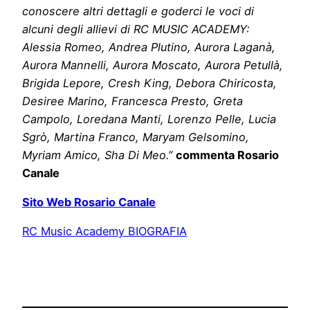
conoscere altri dettagli e goderci le voci di
alcuni degli allievi di RC MUSIC ACADEMY:
Alessia Romeo, Andrea Plutino, Aurora Laganà,
Aurora Mannelli, Aurora Moscato, Aurora Petullà,
Brigida Lepore, Cresh King, Debora Chiricosta,
Desiree Marino, Francesca Presto, Greta
Campolo, Loredana Manti, Lorenzo Pelle, Lucia
Sgrò, Martina Franco, Maryam Gelsomino,
Myriam Amico, Sha Di Meo.”
commenta Rosario
Canale
Sito Web Rosario Canale
RC Music Academy BIOGRAFIA