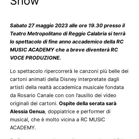
Show”
Sabato 27 maggio 2023 alle ore 19.30 presso il
Teatro Metropolitano di Reggio Calabria si terrà
lo spettacolo di fine anno accademico della RC
MUSIC ACADEMY che a breve diventerà RC
VOCE PRODUZIONE.
Lo spettacolo ripercorrerà le canzoni più belle dei
cartoni animati della Disney interpretate dagli
artisti della realtà accademica musicale fondata
da Rosario Canale con con l’ausilio dei video
originali dei cartoni.
Ospite della serata sarà
Alessia Genua
, doppiatrice e performer di
musical, che è molto vicina a RC MUSIC
ACADEMY.