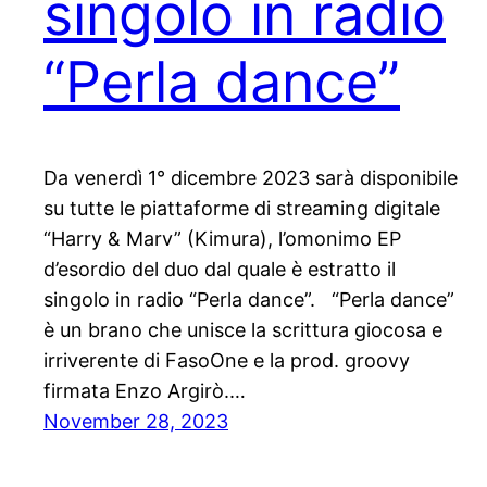
singolo in radio
“Perla dance”
Da venerdì 1° dicembre 2023 sarà disponibile
su tutte le piattaforme di streaming digitale
“Harry & Marv” (Kimura), l’omonimo EP
d’esordio del duo dal quale è estratto il
singolo in radio “Perla dance”. “Perla dance”
è un brano che unisce la scrittura giocosa e
irriverente di FasoOne e la prod. groovy
firmata Enzo Argirò.…
November 28, 2023