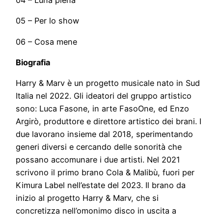
04 – Luna piena
05 – Per lo show
06 – Cosa mene
Biografia
Harry & Marv è un progetto musicale nato in Sud
Italia nel 2022. Gli ideatori del gruppo artistico
sono: Luca Fasone, in arte FasoOne, ed Enzo
Argirò, produttore e direttore artistico dei brani. I
due lavorano insieme dal 2018, sperimentando
generi diversi e cercando delle sonorità che
possano accomunare i due artisti. Nel 2021
scrivono il primo brano Cola & Malibù, fuori per
Kimura Label nell’estate del 2023. Il brano da
inizio al progetto Harry & Marv, che si
concretizza nell’omonimo disco in uscita a