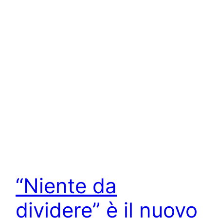
“Niente da
dividere” è il nuovo