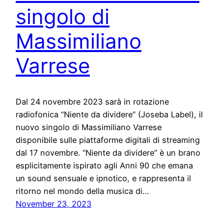
singolo di
Massimiliano
Varrese
Dal 24 novembre 2023 sarà in rotazione
radiofonica “Niente da dividere” (Joseba Label), il
nuovo singolo di Massimiliano Varrese
disponibile sulle piattaforme digitali di streaming
dal 17 novembre. “Niente da dividere” è un brano
esplicitamente ispirato agli Anni 90 che emana
un sound sensuale e ipnotico, e rappresenta il
ritorno nel mondo della musica di…
November 23, 2023