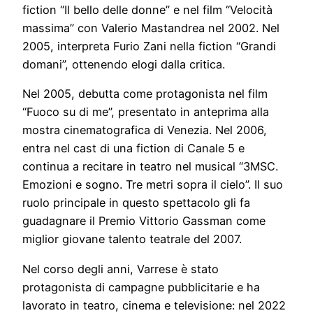
fiction “Il bello delle donne” e nel film “Velocità
massima” con Valerio Mastandrea nel 2002. Nel
2005, interpreta Furio Zani nella fiction “Grandi
domani”, ottenendo elogi dalla critica.
Nel 2005, debutta come protagonista nel film
“Fuoco su di me”, presentato in anteprima alla
mostra cinematografica di Venezia. Nel 2006,
entra nel cast di una fiction di Canale 5 e
continua a recitare in teatro nel musical “3MSC.
Emozioni e sogno. Tre metri sopra il cielo”. Il suo
ruolo principale in questo spettacolo gli fa
guadagnare il Premio Vittorio Gassman come
miglior giovane talento teatrale del 2007.
Nel corso degli anni, Varrese è stato
protagonista di campagne pubblicitarie e ha
lavorato in teatro, cinema e televisione: nel 2022