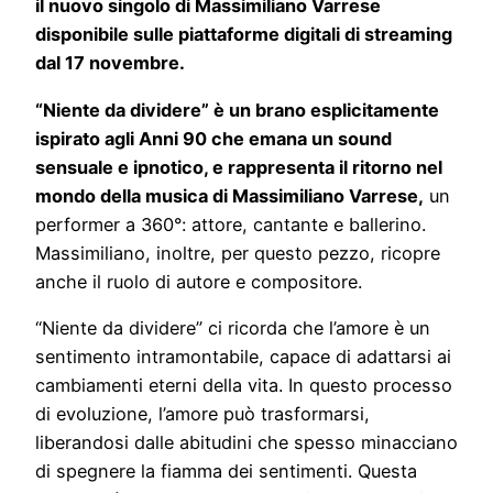
il nuovo singolo di Massimiliano Varrese
disponibile sulle piattaforme digitali di streaming
dal 17 novembre.
“Niente da dividere” è un brano esplicitamente
ispirato agli Anni 90 che emana un sound
sensuale e ipnotico, e rappresenta il ritorno nel
mondo della musica di Massimiliano Varrese,
un
performer a 360°: attore, cantante e ballerino.
Massimiliano, inoltre, per questo pezzo, ricopre
anche il ruolo di autore e compositore.
“Niente da dividere” ci ricorda che l’amore è un
sentimento intramontabile, capace di adattarsi ai
cambiamenti eterni della vita. In questo processo
di evoluzione, l’amore può trasformarsi,
liberandosi dalle abitudini che spesso minacciano
di spegnere la fiamma dei sentimenti. Questa