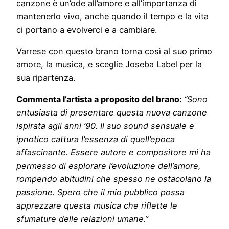
canzone è un’ode all’amore e all’importanza di
mantenerlo vivo, anche quando il tempo e la vita
ci portano a evolverci e a cambiare.
Varrese con questo brano torna così al suo primo
amore, la musica, e sceglie Joseba Label per la
sua ripartenza.
Commenta l’artista a proposito del brano:
“Sono
entusiasta di presentare questa nuova canzone
ispirata agli anni ’90. Il suo sound sensuale e
ipnotico cattura l’essenza di quell’epoca
affascinante. Essere autore e compositore mi ha
permesso di esplorare l’evoluzione dell’amore,
rompendo abitudini che spesso ne ostacolano la
passione. Spero che il mio pubblico possa
apprezzare questa musica che riflette le
sfumature delle relazioni umane.”