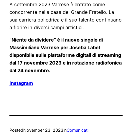
A settembre 2023 Varrese è entrato come
concorrente nella casa del Grande Fratello. La
sua carriera poliedrica e il suo talento continuano
a fiorire in diversi campi artistici.
“Niente da dividere” è il nuovo singolo di
Massimiliano Varrese per Joseba Label
disponibile sulle piattaforme digitali di streaming
dal 17 novembre 2023 e in rotazione radiofonica
dal 24 novembre.
Instagram
Posted
November 23, 2023
in
Comunicati