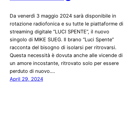
Da venerdì 3 maggio 2024 sarà disponibile in
rotazione radiofonica e su tutte le piattaforme di
streaming digitale “LUCI SPENTE”, il nuovo
singolo di MIKE SUEG. Il brano “Luci Spente”
racconta del bisogno di isolarsi per ritrovarsi.
Questa necessità è dovuta anche alle vicende di
un amore incostante, ritrovato solo per essere
perduto di nuovo.…
April 29, 2024