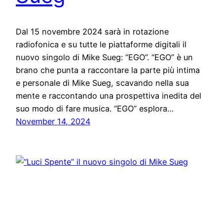
Dal 15 novembre 2024 sarà in rotazione
radiofonica e su tutte le piattaforme digitali il
nuovo singolo di Mike Sueg: “EGO”. “EGO” è un
brano che punta a raccontare la parte più intima
e personale di Mike Sueg, scavando nella sua
mente e raccontando una prospettiva inedita del
suo modo di fare musica. “EGO” esplora…
November 14, 2024