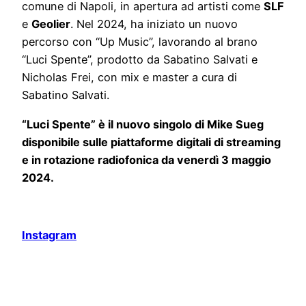
comune di Napoli, in apertura ad artisti come
SLF
e
Geolier
. Nel 2024, ha iniziato un nuovo
percorso con “Up Music”, lavorando al brano
“Luci Spente”, prodotto da Sabatino Salvati e
Nicholas Frei, con mix e master a cura di
Sabatino Salvati.
“Luci Spente” è il nuovo singolo di Mike Sueg
disponibile sulle piattaforme digitali di streaming
e in rotazione radiofonica da venerdì 3 maggio
2024.
Instagram