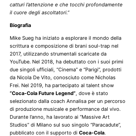
catturi l’attenzione e che tocchi profondamente
il cuore degli ascoltatori.”
Biografia
Mike Sueg ha iniziato a esplorare il mondo della
scrittura e composizione di brani soul-trap nel
2017, utilizzando strumentali scaricate da
YouTube. Nel 2018, ha debuttato con i suoi primi
due singoli ufficiali, “Cinema” e “Parigi”, prodotti
da Nicola De Vito, conosciuto come Nicholas
Frei. Nel 2019, ha partecipato al talent show
“Coca-Cola Future Legend”
, dove è stato
selezionato dalla coach Annalisa per un percorso
di produzione musicale e performance dal vivo.
Durante l’anno, ha lavorato ai “Massive Art
Studios” di Milano sul suo singolo “Paracadute”,
pubblicato con il supporto di
Coca-Cola
.