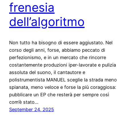
frenesia
dell’algoritmo
Non tutto ha bisogno di essere aggiustato. Nel
corso degli anni, forse, abbiamo peccato di
perfezionismo, e in un mercato che rincorre
costantemente produzioni iper-lavorate e pulizia
assoluta del suono, il cantautore e
polistrumentista MANUEL sceglie la strada meno
spianata, meno veloce e forse la più coraggiosa:
pubblicare un EP che resterà per sempre così
com’è stato…
September 24, 2025