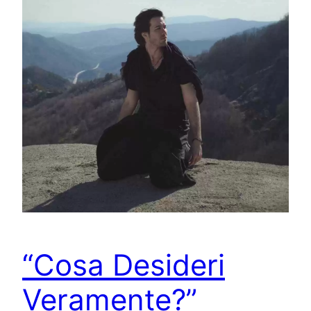
“Cosa Desideri
Veramente?”