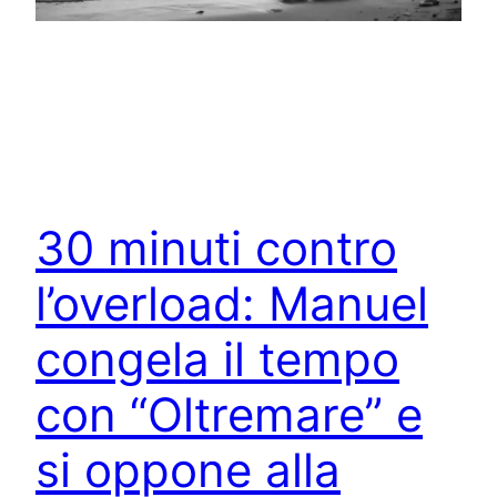
30 minuti contro
l’overload: Manuel
congela il tempo
con “Oltremare” e
si oppone alla