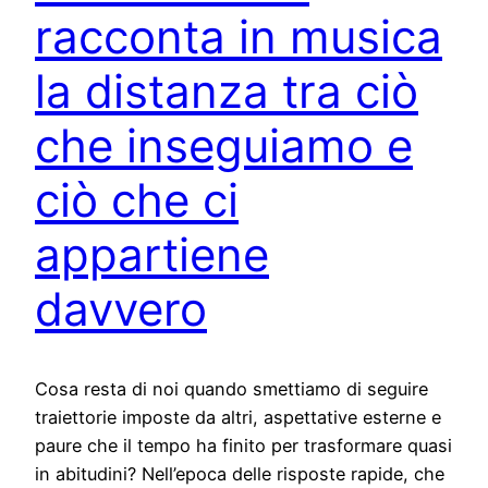
racconta in musica
la distanza tra ciò
che inseguiamo e
ciò che ci
appartiene
davvero
Cosa resta di noi quando smettiamo di seguire
traiettorie imposte da altri, aspettative esterne e
paure che il tempo ha finito per trasformare quasi
in abitudini? Nell’epoca delle risposte rapide, che