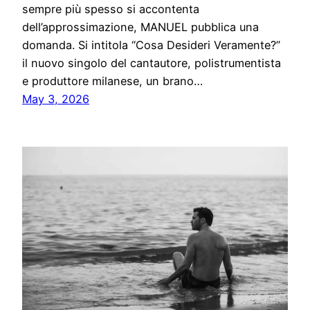
sempre più spesso si accontenta
dell’approssimazione, MANUEL pubblica una
domanda. Si intitola “Cosa Desideri Veramente?”
il nuovo singolo del cantautore, polistrumentista
e produttore milanese, un brano…
May 3, 2026