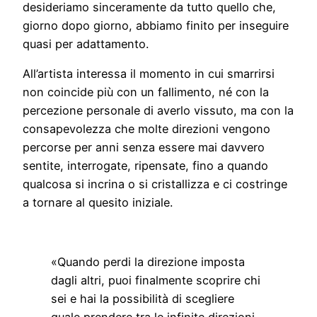
desideriamo sinceramente da tutto quello che,
giorno dopo giorno, abbiamo finito per inseguire
quasi per adattamento.
All’artista interessa il momento in cui smarrirsi
non coincide più con un fallimento, né con la
percezione personale di averlo vissuto, ma con la
consapevolezza che molte direzioni vengono
percorse per anni senza essere mai davvero
sentite, interrogate, ripensate, fino a quando
qualcosa si incrina o si cristallizza e ci costringe
a tornare al quesito iniziale.
«Quando perdi la direzione imposta
dagli altri, puoi finalmente scoprire chi
sei e hai la possibilità di scegliere