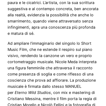
paura e le cicatrici. L’artista, con la sua scrittura
suggestiva e al contempo concreta, ben ancorata
alla realtà, evidenzia la possibilità che anche lo
smarrimento, quando viene attraversato senza
infingimenti, apra una conoscenza più profonda
e matura di sé.
Ad ampliare l’immaginario del singolo lo Short
Music Film, che ne estende il respiro sul piano
visivo, rendendo la canzone un vero e proprio
cortometraggio musicale. Nicole Meda interpreta
una figura femminile che attraversa il racconto
come presenza di soglia e come riflesso di una
coscienza che prova ad affiorare. La produzione
musicale è firmata dallo stesso MANUEL
per
Eterno Wild Studios
, con mix e mastering di
Cristiano Messina, mentre il film porta la regia di
Cristian Morello e Nicolò Fellini e la fotografia di