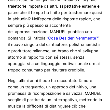
traiettorie imposte da altri, aspettative esterne e
paure che il tempo ha finito per trasformare quasi
in abitudini? Nell’epoca delle risposte rapide, che
sempre più spesso si accontenta
dell’approssimazione, MANUEL pubblica una
domanda. Si intitola “
Cosa Desideri Veramente?
”
il nuovo singolo del cantautore, polistrumentista
e produttore milanese, un brano che si sviluppa
attorno al rapporto con sé stessi, senza
appoggiarsi a un linguaggio motivazionale ormai
troppo consumato per risultare credibile.
Negli ultimi anni il pop ha raccontato l’amore
come un traguardo, un approdo definitivo, una
promessa di ricomposizione e salvezza. MANUEL
sceglie di partire da un interrogativo, mettendo in
musica la difficoltà di distinguere ciò che