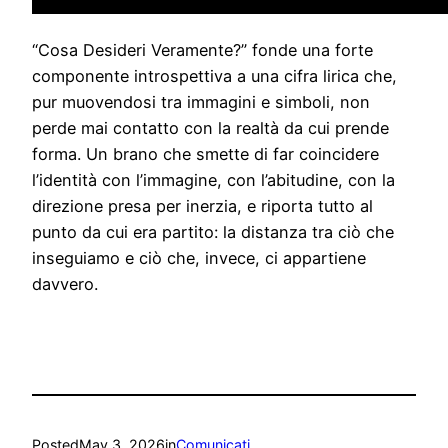
“Cosa Desideri Veramente?” fonde una forte
componente introspettiva a una cifra lirica che,
pur muovendosi tra immagini e simboli, non
perde mai contatto con la realtà da cui prende
forma. Un brano che smette di far coincidere
l’identità con l’immagine, con l’abitudine, con la
direzione presa per inerzia, e riporta tutto al
punto da cui era partito: la distanza tra ciò che
inseguiamo e ciò che, invece, ci appartiene
davvero.
Posted
May 3, 2026
in
Comunicati