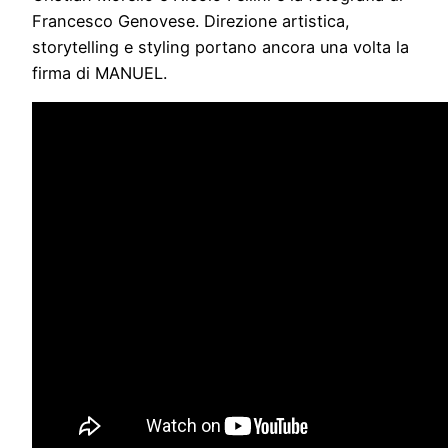
Francesco Genovese. Direzione artistica,
storytelling e styling portano ancora una volta la
firma di MANUEL.