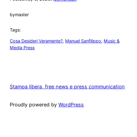
by
master
Tags:
Cosa Desideri Veramente?
, 
Manuel Sanfilippo
, 
Music &
Media Press
Stampa libera, free news e press communication
Proudly powered by
WordPress