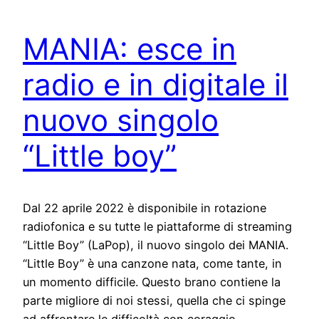
MANIA: esce in
radio e in digitale il
nuovo singolo
“Little boy”
Dal 22 aprile 2022 è disponibile in rotazione
radiofonica e su tutte le piattaforme di streaming
“Little Boy” (LaPop), il nuovo singolo dei MANIA.
“Little Boy” è una canzone nata, come tante, in
un momento difficile. Questo brano contiene la
parte migliore di noi stessi, quella che ci spinge