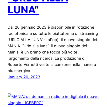
LUNA”
Dal 20 gennaio 2023 è disponibile in rotazione
radiofonica e su tutte le piattaforme di streaming
“URLO ALLA LUNA” (LaPop), il nuovo singolo dei
MANIA. “Urlo alla luna”, il nuovo singolo dei
Mania, è un brano che tocca più volte
l’argomento della ricerca. La produzione di
Roberto Vernetti veste la canzone nella maniera
più energica…
January 20, 2023