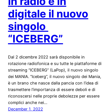
in radio e in
digitale il nuovo
singolo
“ICEBERG”
Dal 2 dicembre 2022 sarà disponibile in
rotazione radiofonica e su tutte le piattaforme di
streaming “ICEBERG” (LaPop), il nuovo singolo
dei MANIA. “Iceberg”, il nuovo singolo dei Mania,
è un brano che nasce dalla pancia con l’idea di
trasmettere l’importanza di essere deboli e di
riconoscersi nelle proprie debolezze per essere
complici anche nei…
December 1, 2022