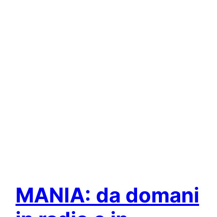
MANIA: da domani