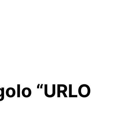
ngolo “URLO