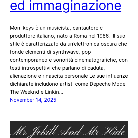
ed immaginazione
Mon-keys è un musicista, cantautore e
produttore italiano, nato a Roma nel 1986. Il suo
stile è caratterizzato da un’elettronica oscura che
fonde elementi di synthwave, pop
contemporaneo e sonorità cinematografiche, con
testi introspettivi che parlano di caduta,
alienazione e rinascita personale Le sue influenze
dichiarate includono artisti come Depeche Mode,
The Weeknd e Linkin…
November 14, 2025