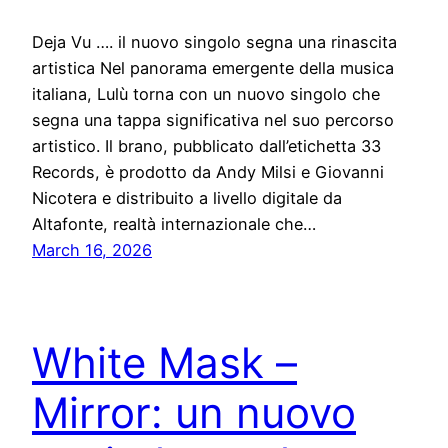
Deja Vu …. il nuovo singolo segna una rinascita
artistica Nel panorama emergente della musica
italiana, Lulù torna con un nuovo singolo che
segna una tappa significativa nel suo percorso
artistico. Il brano, pubblicato dall’etichetta 33
Records, è prodotto da Andy Milsi e Giovanni
Nicotera e distribuito a livello digitale da
Altafonte, realtà internazionale che…
March 16, 2026
White Mask –
Mirror: un nuovo