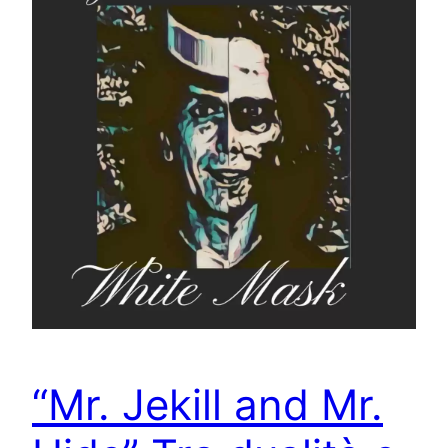
“Mr. Jekill and Mr.