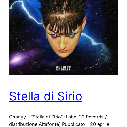
Stella di Sirio
Charlyy – “Stella di Sirio” (Label 33 Records /
distribuzione Altafonte) Pubblicato il 20 aprile