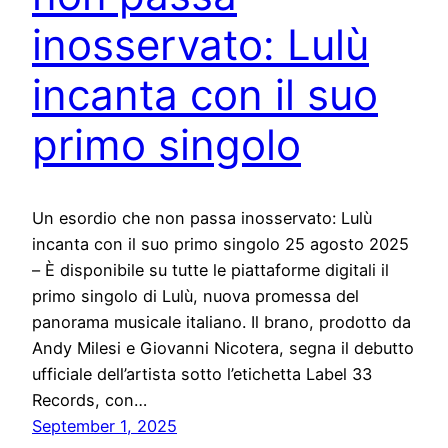
inosservato: Lulù
incanta con il suo
primo singolo
Un esordio che non passa inosservato: Lulù
incanta con il suo primo singolo 25 agosto 2025
– È disponibile su tutte le piattaforme digitali il
primo singolo di Lulù, nuova promessa del
panorama musicale italiano. Il brano, prodotto da
Andy Milesi e Giovanni Nicotera, segna il debutto
ufficiale dell’artista sotto l’etichetta Label 33
Records, con…
September 1, 2025