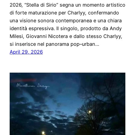
2026, “Stella di Sirio” segna un momento artistico
di forte maturazione per Charlyy, confermando
una visione sonora contemporanea e una chiara
identità espressiva. Il singolo, prodotto da Andy
Milesi, Giovanni Nicotera e dallo stesso Charlyy,
si inserisce nel panorama pop–urban…
April 29, 2026