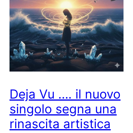
Deja Vu …. il nuovo
singolo segna una
rinascita artistica