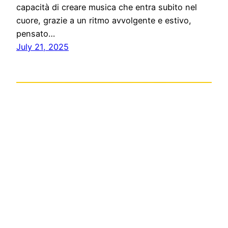
capacità di creare musica che entra subito nel
cuore, grazie a un ritmo avvolgente e estivo,
pensato…
July 21, 2025