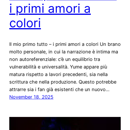
i primi amori a
colori
Il mio primo tutto – i primi amori a colori Un brano
molto personale, in cui la narrazione è intima ma
non autoreferenziale: c’è un equilibrio tra
vulnerabilità e universalità. Yume appare più
matura rispetto a lavori precedenti, sia nella
scrittura che nella produzione. Questo potrebbe
attrarre sia i fan già esistenti che un nuovo…
November 18, 2025