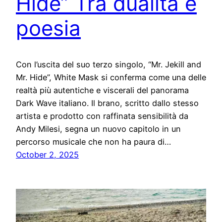
Hide” Tra dualità e
poesia
Con l’uscita del suo terzo singolo, “Mr. Jekill and
Mr. Hide”, White Mask si conferma come una delle
realtà più autentiche e viscerali del panorama
Dark Wave italiano. Il brano, scritto dallo stesso
artista e prodotto con raffinata sensibilità da
Andy Milesi, segna un nuovo capitolo in un
percorso musicale che non ha paura di…
October 2, 2025