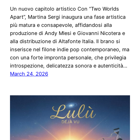
Un nuovo capitolo artistico Con “Two Worlds
Apart”, Martina Sergi inaugura una fase artistica
più matura e consapevole, affidandosi alla
produzione di Andy Mlesi e Giovanni Nicotera e
alla distribuzione di Altafonte Italia. Il brano si
inserisce nel filone indie pop contemporaneo, ma
con una forte impronta personale, che privilegia
introspezione, delicatezza sonora e autenticità…
March 24, 2026