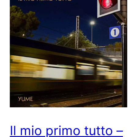
Il mio primo tutto –