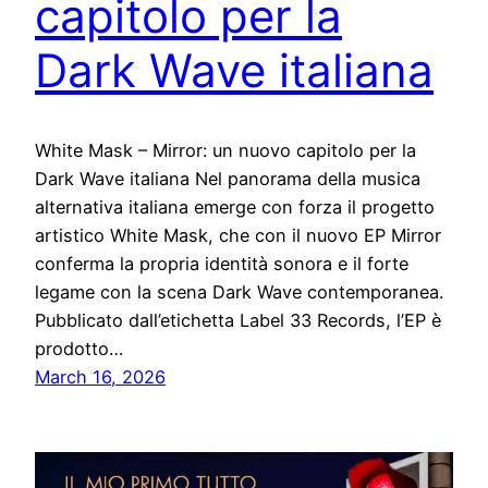
capitolo per la
Dark Wave italiana
White Mask – Mirror: un nuovo capitolo per la
Dark Wave italiana Nel panorama della musica
alternativa italiana emerge con forza il progetto
artistico White Mask, che con il nuovo EP Mirror
conferma la propria identità sonora e il forte
legame con la scena Dark Wave contemporanea.
Pubblicato dall’etichetta Label 33 Records, l’EP è
prodotto…
March 16, 2026