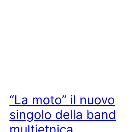
“La moto” il nuovo
singolo della band
multietnica