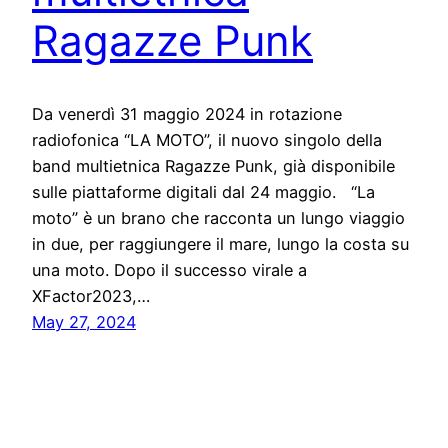
Ragazze Punk
Da venerdì 31 maggio 2024 in rotazione
radiofonica “LA MOTO”, il nuovo singolo della
band multietnica Ragazze Punk, già disponibile
sulle piattaforme digitali dal 24 maggio. “La
moto” è un brano che racconta un lungo viaggio
in due, per raggiungere il mare, lungo la costa su
una moto. Dopo il successo virale a
XFactor2023,…
May 27, 2024