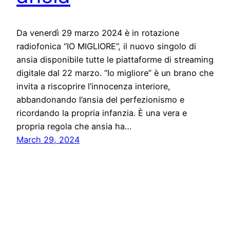
Da venerdì 29 marzo 2024 è in rotazione
radiofonica “IO MIGLIORE”, il nuovo singolo di
ansia disponibile tutte le piattaforme di streaming
digitale dal 22 marzo. “Io migliore” è un brano che
invita a riscoprire l’innocenza interiore,
abbandonando l’ansia del perfezionismo e
ricordando la propria infanzia. È una vera e
propria regola che ansia ha…
March 29, 2024