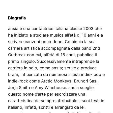
Biografia
ansia è una cantautrice italiana classe 2003 che
ha iniziato a studiare musica all’età di 10 anni e a
scrivere canzoni poco dopo. Comincia la sua
carriera artistica accompagnata dalla band 2nd
Outbreak con cui, all’età di 15 anni, pubblica il
primo singolo. Successivamente intraprende la
carriera in solo, come ansia; scrive e produce
brani, influenzata da numerosi artisti indie- pop e
indie-rock come Arctic Monkeys, Brunori Sas,
Jorja Smith e Amy Winehouse. ansia sceglie
questo nome d’arte per esorcizzare una
caratteristica da sempre attribuitale. I suoi testi in
italiano, infatti, scritti e arrangiati da lei,