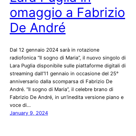
omaggio a Fabrizio
De André
Dal 12 gennaio 2024 sarà in rotazione
radiofonica “Il sogno di Maria”, il nuovo singolo di
Lara Puglia disponibile sulle piattaforme digitali di
streaming dall’11 gennaio in occasione del 25°
anniversario dalla scomparsa di Fabrizio De
André. “Il sogno di Maria”, il celebre brano di
Fabrizio De André, in un’inedita versione piano e
voce di…
January 9, 2024