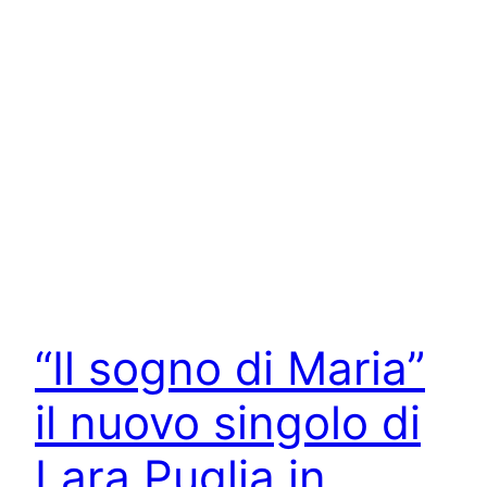
“Il sogno di Maria”
il nuovo singolo di
Lara Puglia in