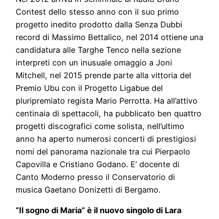
Contest dello stesso anno con il suo primo
progetto inedito prodotto dalla Senza Dubbi
record di Massimo Bettalico, nel 2014 ottiene una
candidatura alle Targhe Tenco nella sezione
interpreti con un inusuale omaggio a Joni
Mitchell, nel 2015 prende parte alla vittoria del
Premio Ubu con il Progetto Ligabue del
pluripremiato regista Mario Perrotta. Ha all’attivo
centinaia di spettacoli, ha pubblicato ben quattro
progetti discografici come solista, nell’ultimo
anno ha aperto numerosi concerti di prestigiosi
nomi del panorama nazionale tra cui Pierpaolo
Capovilla e Cristiano Godano. E’ docente di
Canto Moderno presso il Conservatorio di
musica Gaetano Donizetti di Bergamo.
“Il sogno di Maria” è il nuovo singolo di Lara