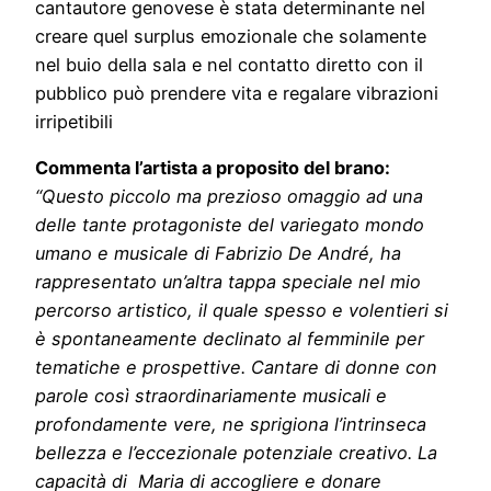
cantautore genovese è stata determinante nel
creare quel surplus emozionale che solamente
nel buio della sala e nel contatto diretto con il
pubblico può prendere vita e regalare vibrazioni
irripetibili
Commenta l’artista a proposito del brano:
“
Questo piccolo ma prezioso omaggio ad una
delle tante protagoniste del variegato mondo
umano e musicale di Fabrizio De André, ha
rappresentato un’altra tappa speciale nel mio
percorso artistico, il quale spesso e volentieri si
è spontaneamente declinato al femminile per
tematiche e prospettive. Cantare di donne con
parole così straordinariamente musicali e
profondamente vere, ne sprigiona l’intrinseca
bellezza e l’eccezionale potenziale creativo. La
capacità di Maria di accogliere e donare