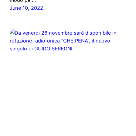
modo per…
June 10, 2022