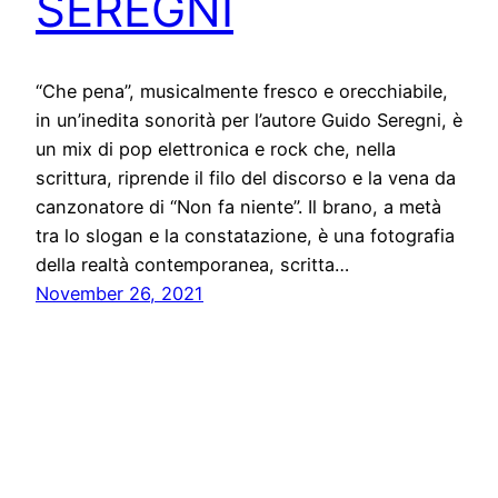
SEREGNI
“Che pena”, musicalmente fresco e orecchiabile,
in un’inedita sonorità per l’autore Guido Seregni, è
un mix di pop elettronica e rock che, nella
scrittura, riprende il filo del discorso e la vena da
canzonatore di “Non fa niente”. Il brano, a metà
tra lo slogan e la constatazione, è una fotografia
della realtà contemporanea, scritta…
November 26, 2021