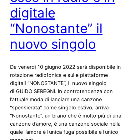
digitale
“Nonostante” il
nuovo singolo
Da venerdì 10 giugno 2022 sarà disponibile in
rotazione radiofonica e sulle piattaforme
digitali “NONOSTANTE”, il nuovo singolo
di GUIDO SEREGNI. In controtendenza con
l’attuale moda di lanciare una canzone
“spensierata” come singolo estivo, arriva
“Nonostante”, un brano che è molto più di una
canzone d’amore, è una canzone sociale nella
quale l’amore è l’unica fuga possibile e l’unico