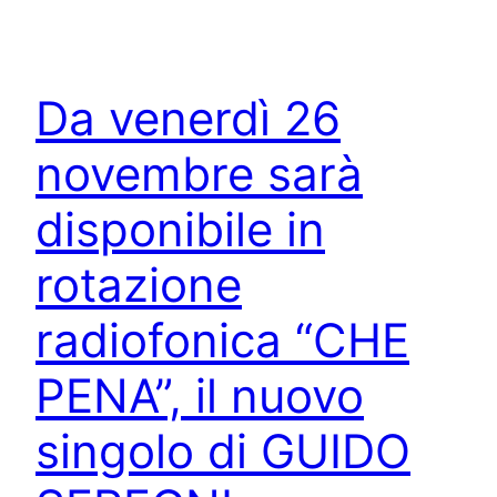
Da venerdì 26
novembre sarà
disponibile in
rotazione
radiofonica “CHE
PENA”, il nuovo
singolo di GUIDO