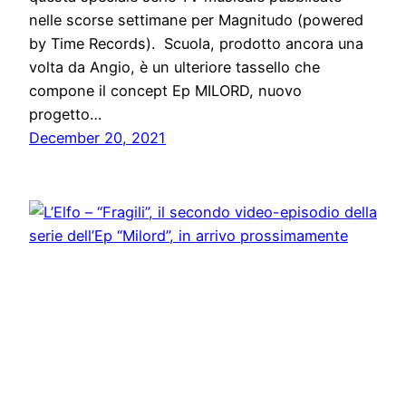
nelle scorse settimane per Magnitudo (powered
by Time Records). Scuola, prodotto ancora una
volta da Angio, è un ulteriore tassello che
compone il concept Ep MILORD, nuovo
progetto…
December 20, 2021