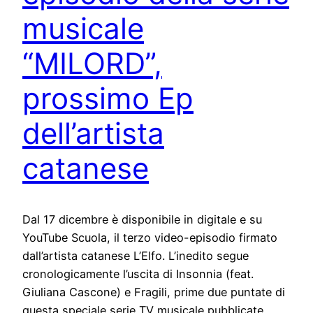
musicale
“MILORD”,
prossimo Ep
dell’artista
catanese
Dal 17 dicembre è disponibile in digitale e su
YouTube Scuola, il terzo video-episodio firmato
dall’artista catanese L’Elfo. L’inedito segue
cronologicamente l’uscita di Insonnia (feat.
Giuliana Cascone) e Fragili, prime due puntate di
questa speciale serie TV musicale pubblicate