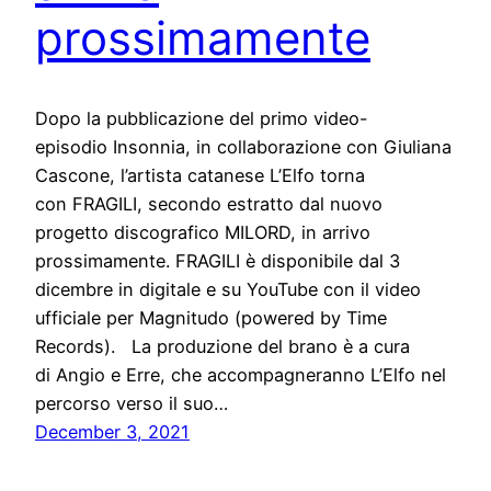
prossimamente
Dopo la pubblicazione del primo video-
episodio Insonnia, in collaborazione con Giuliana
Cascone, l’artista catanese L’Elfo torna
con FRAGILI, secondo estratto dal nuovo
progetto discografico MILORD, in arrivo
prossimamente. FRAGILI è disponibile dal 3
dicembre in digitale e su YouTube con il video
ufficiale per Magnitudo (powered by Time
Records). La produzione del brano è a cura
di Angio e Erre, che accompagneranno L’Elfo nel
percorso verso il suo…
December 3, 2021