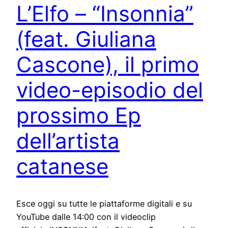
L’Elfo – “Insonnia”
(feat. Giuliana
Cascone), il primo
video-episodio del
prossimo Ep
dell’artista
catanese
Esce oggi su tutte le piattaforme digitali e su
YouTube dalle 14:00 con il videoclip