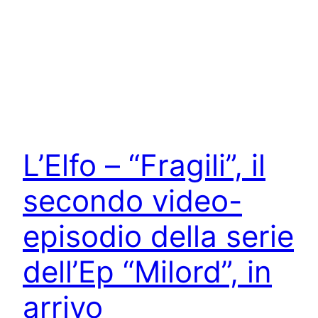
L’Elfo – “Fragili”, il
secondo video-
episodio della serie
dell’Ep “Milord”, in
arrivo