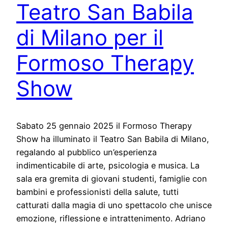
Teatro San Babila
di Milano per il
Formoso Therapy
Show
Sabato 25 gennaio 2025 il Formoso Therapy
Show ha illuminato il Teatro San Babila di Milano,
regalando al pubblico un’esperienza
indimenticabile di arte, psicologia e musica. La
sala era gremita di giovani studenti, famiglie con
bambini e professionisti della salute, tutti
catturati dalla magia di uno spettacolo che unisce
emozione, riflessione e intrattenimento. Adriano