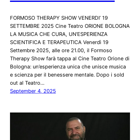
FORMOSO THERAPY SHOW VENERDI’ 19
SETTEMBRE 2025 Cine Teatro ORIONE BOLOGNA
LA MUSICA CHE CURA, UN’ESPERIENZA
SCIENTIFICA E TERAPEUTICA Venerdì 19
Settembre 2025, alle ore 21.00, il Formoso
Therapy Show farà tappa al Cine Teatro Orione di
Bologna: un’esperienza unica che unisce musica
e scienza per il benessere mentale. Dopo i sold
out al Teatro…
September 4, 2025