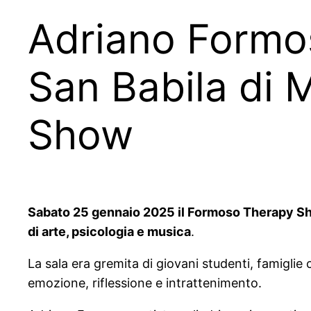
Adriano Formos
San Babila di 
Show
Sabato 25 gennaio 2025 il Formoso Therapy Show
di arte, psicologia e musica
.
La sala era gremita di giovani studenti, famiglie 
emozione, riflessione e intrattenimento.