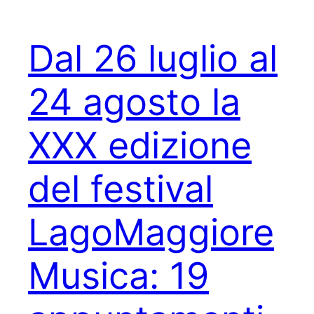
Dal 26 luglio al
24 agosto la
XXX edizione
del festival
LagoMaggiore
Musica: 19