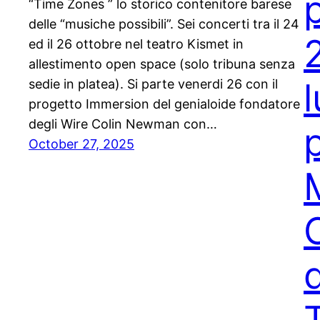
“Time Zones ” lo storico contenitore barese
delle “musiche possibili”. Sei concerti tra il 24
ed il 26 ottobre nel teatro Kismet in
allestimento open space (solo tribuna senza
sedie in platea). Si parte venerdi 26 con il
progetto Immersion del genialoide fondatore
degli Wire Colin Newman con…
October 27, 2025