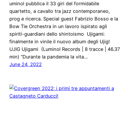
uminol pubblica il 33 giri del formidabile
quartetto, a cavallo tra jazz contemporaneo,
prog e ricerca. Special guest Fabrizio Bosso e la
Bow Tie Orchestra in un lavoro ispirato agli
spiriti-guardiani dello shintoismo Ujigami:
finalmente in vinile il nuovo album degli Ujig!
UJIG Ujigami (Luminol Records | 8 tracce | 46.37
min) “Durante la pandemia la vita…
June 24, 2022