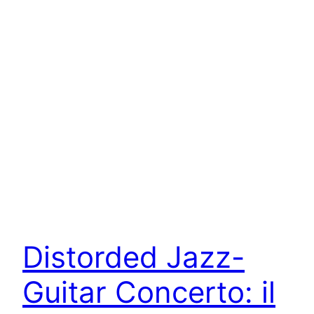
Distorded Jazz-
Guitar Concerto: il