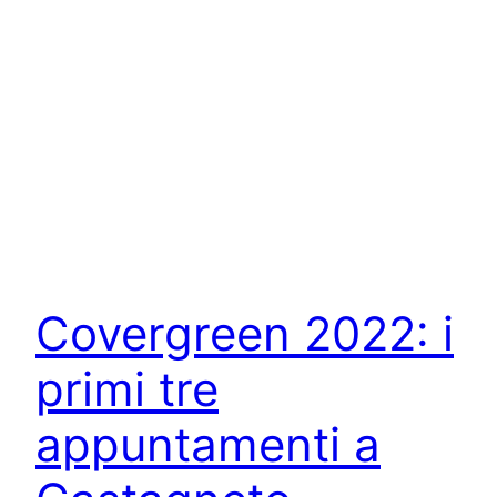
Covergreen 2022: i
primi tre
appuntamenti a