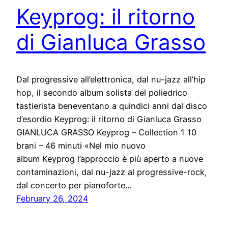
Keyprog: il ritorno
di Gianluca Grasso
Dal progressive all’elettronica, dal nu-jazz all’hip
hop, il secondo album solista del poliedrico
tastierista beneventano a quindici anni dal disco
d’esordio Keyprog: il ritorno di Gianluca Grasso
GIANLUCA GRASSO Keyprog – Collection 1 10
brani – 46 minuti «Nel mio nuovo
album Keyprog l’approccio è più aperto a nuove
contaminazioni, dal nu-jazz al progressive-rock,
dal concerto per pianoforte…
February 26, 2024