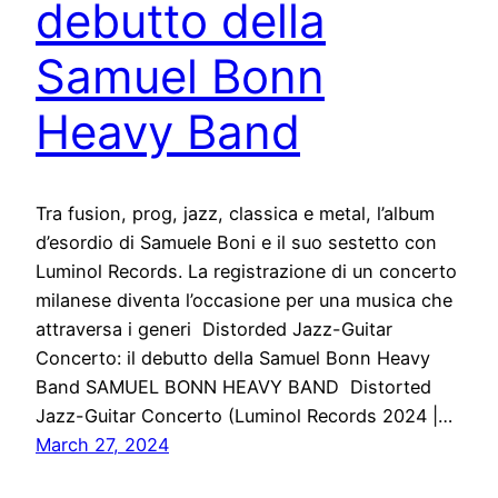
debutto della
Samuel Bonn
Heavy Band
Tra fusion, prog, jazz, classica e metal, l’album
d’esordio di Samuele Boni e il suo sestetto con
Luminol Records. La registrazione di un concerto
milanese diventa l’occasione per una musica che
attraversa i generi Distorded Jazz-Guitar
Concerto: il debutto della Samuel Bonn Heavy
Band SAMUEL BONN HEAVY BAND Distorted
Jazz-Guitar Concerto (Luminol Records 2024 |…
March 27, 2024