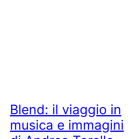
Blend: il viaggio in
musica e immagini