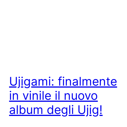
Ujigami: finalmente
in vinile il nuovo
album degli Ujig!