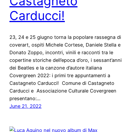
Castagneto
Carducci!
23, 24 e 25 giugno torna la popolare rassegna di
coverart, ospiti Michele Cortese, Daniele Stella e
Donato Zoppo, incontri, vinili e racconti tra le
copertine storiche dell’epoca d’oro, i sessant’anni
dei Beatles e la canzone d’autore italiana
Covergreen 2022: i primi tre appuntamenti a
Castagneto Carducci! Comune di Castagneto
Carducci e Associazione Culturale Covergreen
presentano:…
June 21, 2022