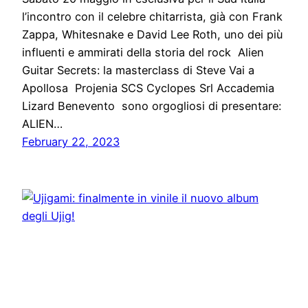
l’incontro con il celebre chitarrista, già con Frank
Zappa, Whitesnake e David Lee Roth, uno dei più
influenti e ammirati della storia del rock Alien
Guitar Secrets: la masterclass di Steve Vai a
Apollosa Projenia SCS Cyclopes Srl Accademia
Lizard Benevento sono orgogliosi di presentare:
ALIEN…
February 22, 2023