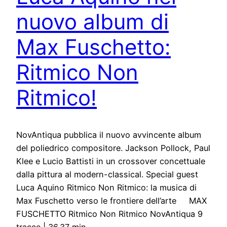
nuovo album di
Max Fuschetto:
Ritmico Non
Ritmico!
NovAntiqua pubblica il nuovo avvincente album
del poliedrico compositore. Jackson Pollock, Paul
Klee e Lucio Battisti in un crossover concettuale
dalla pittura al modern-classical. Special guest
Luca Aquino Ritmico Non Ritmico: la musica di
Max Fuschetto verso le frontiere dell’arte MAX
FUSCHETTO Ritmico Non Ritmico NovAntiqua 9