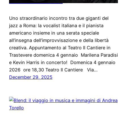
Uno straordinario incontro tra due giganti del
jazz a Roma: la vocalist italiana e il pianista
americano insieme in una serata speciale
all’insegna dell’improvvisazione e della libertà
creativa. Appuntamento al Teatro Il Cantiere in
Trastevere domenica 4 gennaio Marilena Paradisi
e Kevin Harris in concerto! Domenica 4 gennaio
2026 ore 18,30 Teatro Il Cantiere Via…
December 29, 2025