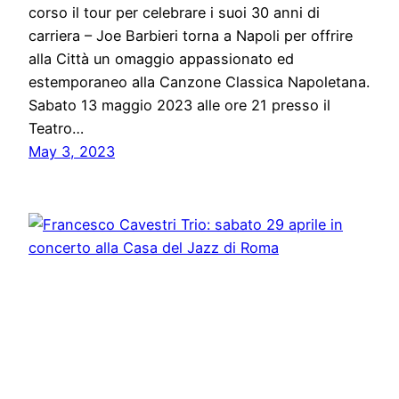
corso il tour per celebrare i suoi 30 anni di
carriera – Joe Barbieri torna a Napoli per offrire
alla Città un omaggio appassionato ed
estemporaneo alla Canzone Classica Napoletana.
Sabato 13 maggio 2023 alle ore 21 presso il
Teatro…
May 3, 2023