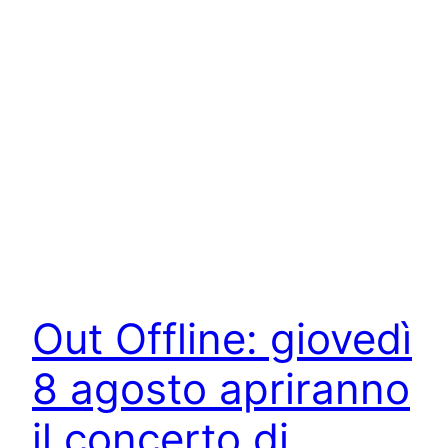
Out Offline: giovedì
8 agosto apriranno
il concerto di