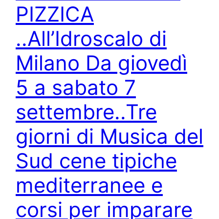
PIZZICA
..All’Idroscalo di
Milano Da giovedì
5 a sabato 7
settembre..Tre
giorni di Musica del
Sud cene tipiche
mediterranee e
corsi per imparare