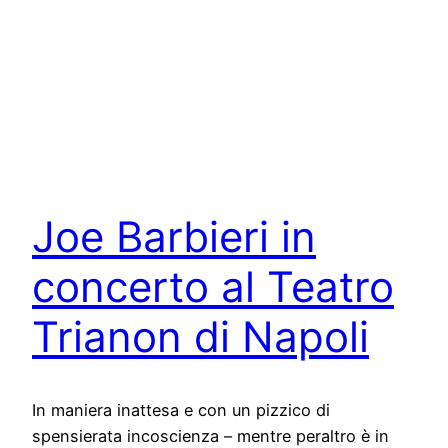
Joe Barbieri in
concerto al Teatro
Trianon di Napoli
In maniera inattesa e con un pizzico di
spensierata incoscienza – mentre peraltro è in