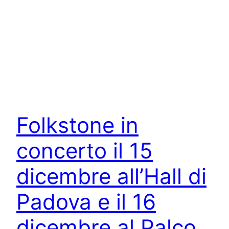
Folkstone in
concerto il 15
dicembre all’Hall di
Padova e il 16
dicembre al Palco