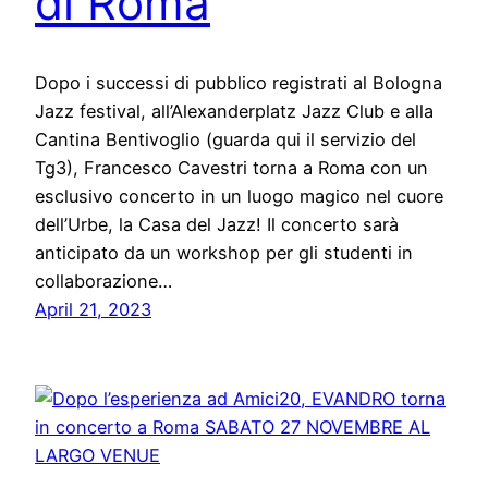
di Roma
Dopo i successi di pubblico registrati al Bologna
Jazz festival, all’Alexanderplatz Jazz Club e alla
Cantina Bentivoglio (guarda qui il servizio del
Tg3), Francesco Cavestri torna a Roma con un
esclusivo concerto in un luogo magico nel cuore
dell’Urbe, la Casa del Jazz! Il concerto sarà
anticipato da un workshop per gli studenti in
collaborazione…
April 21, 2023