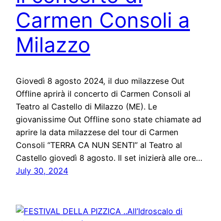
Carmen Consoli a
Milazzo
Giovedì 8 agosto 2024, il duo milazzese Out
Offline aprirà il concerto di Carmen Consoli al
Teatro al Castello di Milazzo (ME). Le
giovanissime Out Offline sono state chiamate ad
aprire la data milazzese del tour di Carmen
Consoli “TERRA CA NUN SENTI” al Teatro al
Castello giovedì 8 agosto. Il set inizierà alle ore…
July 30, 2024