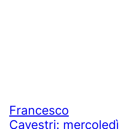
Francesco
Cavestri: mercoledì