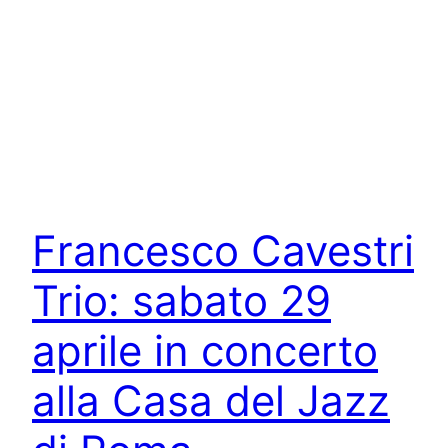
Francesco Cavestri
Trio: sabato 29
aprile in concerto
alla Casa del Jazz