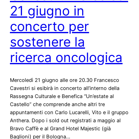
21 giugno in
concerto per
sostenere la
ricerca oncologica
Mercoledì 21 giugno alle ore 20.30 Francesco
Cavestri si esibirà in concerto all’interno della
Rassegna Culturale e Benefica “Un’estate al
Castello” che comprende anche altri tre
appuntamenti con Carlo Lucarelli, Vito e il gruppo
Anthera. Dopo i sold out registrati a maggio al
Bravo Caffè e al Grand Hotel Majestic (già
Baglioni) per il Bologna…