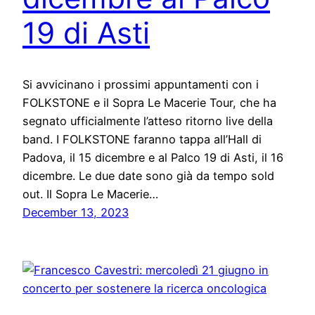
19 di Asti
Si avvicinano i prossimi appuntamenti con i
FOLKSTONE e il Sopra Le Macerie Tour, che ha
segnato ufficialmente l’atteso ritorno live della
band. I FOLKSTONE faranno tappa all’Hall di
Padova, il 15 dicembre e al Palco 19 di Asti, il 16
dicembre. Le due date sono già da tempo sold
out. Il Sopra Le Macerie…
December 13, 2023