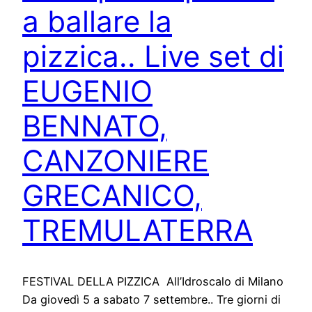
a ballare la
pizzica.. Live set di
EUGENIO
BENNATO,
CANZONIERE
GRECANICO,
TREMULATERRA
FESTIVAL DELLA PIZZICA All’Idroscalo di Milano
Da giovedì 5 a sabato 7 settembre.. Tre giorni di