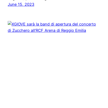
June 15, 2023