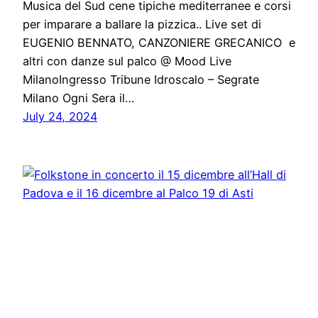
Musica del Sud cene tipiche mediterranee e corsi
per imparare a ballare la pizzica.. Live set di
EUGENIO BENNATO, CANZONIERE GRECANICO e
altri con danze sul palco @ Mood Live
MilanoIngresso Tribune Idroscalo – Segrate
Milano Ogni Sera il…
July 24, 2024